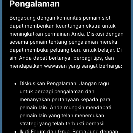
Pengalaman
Bergabung dengan komunitas pemain slot
dapat memberikan keuntungan ekstra untuk
meningkatkan permainan Anda. Diskusi dengan
sesama pemain tentang pengalaman mereka
dapat membuka peluang baru untuk belajar. Di
sini Anda dapat bertanya, berbagi tips, dan
mendapatkan wawasan yang sangat berharga:
Diskusikan Pengalaman: Jangan ragu
untuk berbagi pengalaman dan
menanyakan pertanyaan kepada para
pemain lain. Anda mungkin mendapati
pemain lain yang telah menemukan
strategi yang telah terbukti berhasil.
Ikuti Forum dan Grup: Bergabung dengan