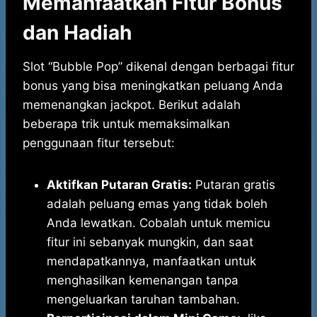
Memanfaatkan Fitur Bonus
dan Hadiah
Slot “Bubble Pop” dikenal dengan berbagai fitur
bonus yang bisa meningkatkan peluang Anda
memenangkan jackpot. Berikut adalah
beberapa trik untuk memaksimalkan
penggunaan fitur tersebut:
Aktifkan Putaran Gratis:
Putaran gratis
adalah peluang emas yang tidak boleh
Anda lewatkan. Cobalah untuk memicu
fitur ini sebanyak mungkin, dan saat
mendapatkannya, manfaatkan untuk
menghasilkan kemenangan tanpa
mengeluarkan taruhan tambahan.