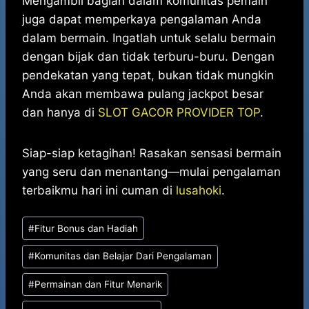
Mengambil bagian dalam komunitas pemain
juga dapat memperkaya pengalaman Anda
dalam bermain. Ingatlah untuk selalu bermain
dengan bijak dan tidak terburu-buru. Dengan
pendekatan yang tepat, bukan tidak mungkin
Anda akan membawa pulang jackpot besar
dan hanya di
SLOT GACOR PROVIDER TOP
.
Siap-siap ketagihan! Rasakan sensasi bermain
yang seru dan menantang—mulai pengalaman
terbaikmu hari ini cuman di
lusahoki
.
Post
#
Fitur Bonus dan Hadiah
Tags:
#
Komunitas dan Belajar Dari Pengalaman
#
Permainan dan Fitur Menarik