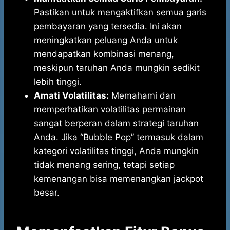
Pastikan untuk mengaktifkan semua garis
pembayaran yang tersedia. Ini akan
meningkatkan peluang Anda untuk
mendapatkan kombinasi menang,
meskipun taruhan Anda mungkin sedikit
lebih tinggi.
Amati Volatilitas:
Memahami dan
memperhatikan volatilitas permainan
sangat berperan dalam strategi taruhan
Anda. Jika “Bubble Pop” termasuk dalam
kategori volatilitas tinggi, Anda mungkin
tidak menang sering, tetapi setiap
kemenangan bisa memenangkan jackpot
besar.