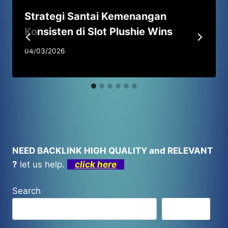
Strategi Santai Kemenangan
Konsisten di Slot Plushie Wins
04/03/2026
NEED BACKLINK HIGH QUALITY and RELEVANT
?
let us help.
click here
Search
Search