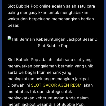
h
a
e
e
k
i
a
c
s
l
y
n
Slot Bubble Pop online adalah salah satu cara
t
e
s
e
p
e
paling mengasyikkan untuk menghabiskan
s
b
e
g
e
waktu dan berpeluang memenangkan hadiah
A
o
n
r
besar.
p
o
g
a
p
k
e
m
r
Slot Bubble Pop adalah salah satu slot yang
menawarkan pengalaman bermain yang unik
serta berbagai fitur menarik yang
meningkatkan peluang menangkan jackpot.
Dibawah ini
SLOT GACOR AGEN RESMI
akan
membahas trik dan strategi untuk
meningkatkan keberuntungan Anda dalam
meraih jackpot besar di slot Bubble Pop.