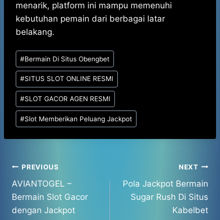
menarik, platform ini mampu memenuhi
kebutuhan pemain dari berbagai latar
belakang.
Post
#
Bermain Di Situs Obengbet
Tags:
#
SITUS SLOT ONLINE RESMI
#
SLOT GACOR AGEN RESMI
#
Slot Memberikan Peluang Jackpot
Post
PREVIOUS
NEXT
AVIANTOGEL –
Pola Jackpot Bermain
navigation
Bermain Slot Gacor
Sugar Rush Di Situs
dengan Jackpot
Kabelbet