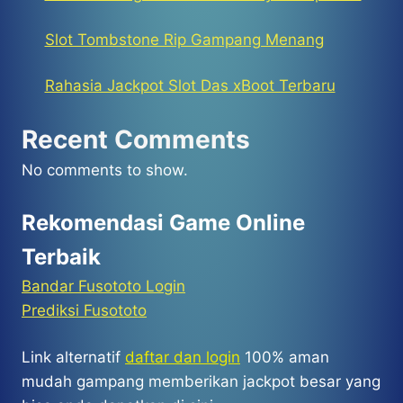
Slot Tombstone Rip Gampang Menang
Rahasia Jackpot Slot Das xBoot Terbaru
Recent Comments
No comments to show.
Rekomendasi Game Online
Terbaik
Bandar Fusototo Login
Prediksi Fusototo
Link alternatif
daftar dan login
100% aman
mudah gampang memberikan jackpot besar yang