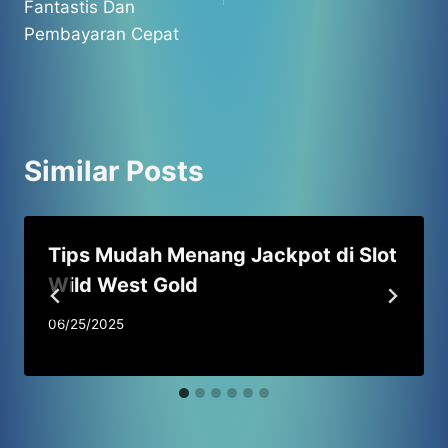
Fantastis Dan
Pembayaran Cepat
Similar Posts
Tips Mudah Menang Jackpot di Slot
Wild West Gold
06/25/2025