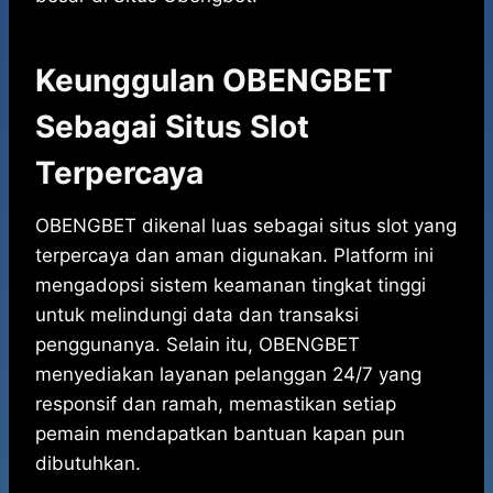
Keunggulan OBENGBET
Sebagai Situs Slot
Terpercaya
OBENGBET dikenal luas sebagai situs slot yang
terpercaya dan aman digunakan. Platform ini
mengadopsi sistem keamanan tingkat tinggi
untuk melindungi data dan transaksi
penggunanya. Selain itu, OBENGBET
menyediakan layanan pelanggan 24/7 yang
responsif dan ramah, memastikan setiap
pemain mendapatkan bantuan kapan pun
dibutuhkan.