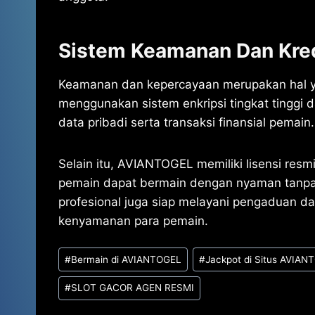
Sistem Keamanan Dan Kredi
Keamanan dan kepercayaan merupakan hal yan
menggunakan sistem enkripsi tingkat tinggi d
data pribadi serta transaksi finansial pemain.
Selain itu, AVIANTOGEL memiliki lisensi resm
pemain dapat bermain dengan nyaman tanpa 
profesional juga siap melayani pengaduan da
kenyamanan para pemain.
Post
#
Bermain di AVIANTOGEL
#
Jackpot di Situs AVIAN
Tags:
#
SLOT GACOR AGEN RESMI