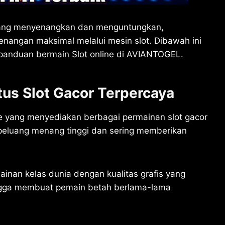
yang menyenangkan dan menguntungkan,
nangan maksimal melalui mesin slot. Dibawah ini
nduan bermain Slot online di AVIANTOGEL.
s Slot Gacor Terpercaya
ne yang menyediakan berbagai permainan slot gacor
i peluang menang tinggi dan sering memberikan
ainan kelas dunia dengan kualitas grafis yang
ngga membuat pemain betah berlama-lama