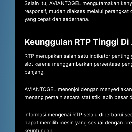
Selain itu, AVIANTOGEL mengutamakan keny
responsif, mudah diakses melalui perangkat
yang cepat dan sederhana.
Keunggulan RTP Tinggi D
RTP merupakan salah satu indikator penting
slot karena menggambarkan persentase pen
panjang.
AVIANTOGEL menonjol dengan menyediakan slo
menang pemain secara statistik lebih besar d
Informasi mengenai RTP selalu diperbarui se
dapat memilih mesin yang sesuai dengan pre
keuntungan.