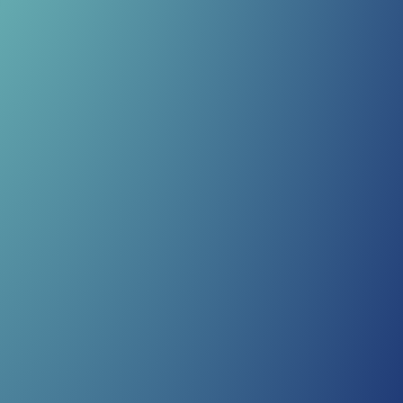
Cara Jitu Main di Slot Buffalo
King Megaways Modal Receh
08/30/2025