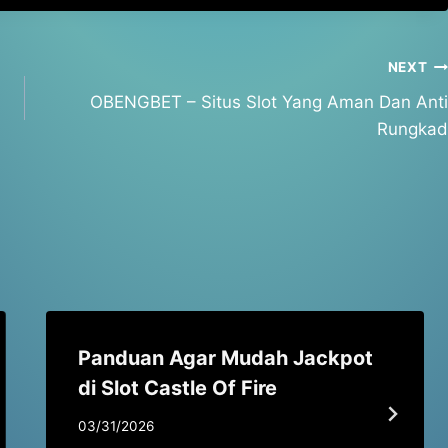
NEXT
OBENGBET – Situs Slot Yang Aman Dan Anti
Rungkad
Panduan Agar Mudah Jackpot
di Slot Castle Of Fire
03/31/2026