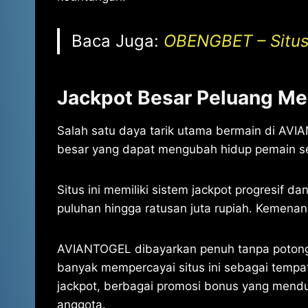
Baca Juga:
OBENGBET – Situs
Jackpot Besar Peluang Me
Salah satu daya tarik utama bermain di AV
besar yang dapat mengubah hidup pemain se
Situs ini memiliki sistem jackpot progresif d
puluhan hingga ratusan juta rupiah. Kemenan
AVIANTOGEL dibayarkan penuh tanpa potong
banyak mempercayai situs ini sebagai tempa
jackpot, berbagai promosi bonus yang men
anggota.