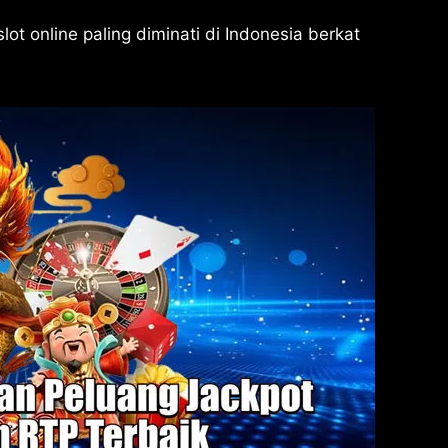
lot online paling diminati di Indonesia berkat