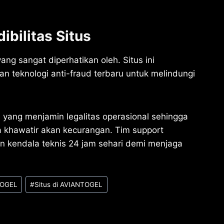
bilitas Situs
g sangat diperhatikan oleh. Situs ini
an teknologi anti-fraud terbaru untuk melindungi
i yang menjamin legalitas operasional sehingga
khawatir akan kecurangan. Tim support
n kendala teknis 24 jam sehari demi menjaga
TOGEL
#
Situs di AVIANTOGEL