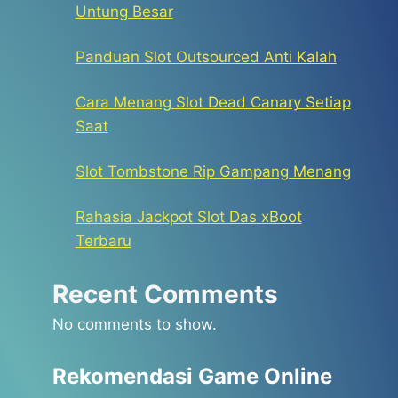
Untung Besar
Panduan Slot Outsourced Anti Kalah
Cara Menang Slot Dead Canary Setiap
Saat
Slot Tombstone Rip Gampang Menang
Rahasia Jackpot Slot Das xBoot
Terbaru
Recent Comments
No comments to show.
Rekomendasi Game Online