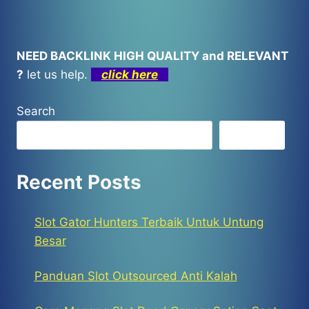
NEED BACKLINK HIGH QUALITY and RELEVANT
?
let us help.
click here
Search
Search
Recent Posts
Slot Gator Hunters Terbaik Untuk Untung
Besar
Panduan Slot Outsourced Anti Kalah