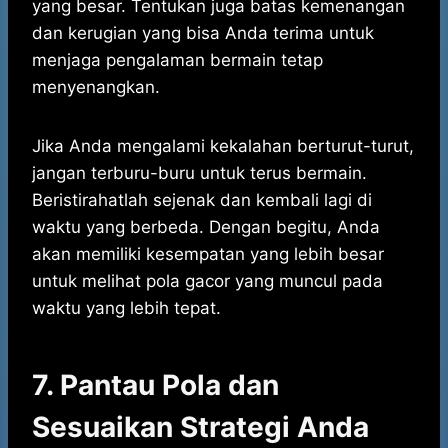
yang besar. Tentukan juga batas kemenangan
dan kerugian yang bisa Anda terima untuk
menjaga pengalaman bermain tetap
menyenangkan.
Jika Anda mengalami kekalahan berturut-turut,
jangan terburu-buru untuk terus bermain.
Beristirahatlah sejenak dan kembali lagi di
waktu yang berbeda. Dengan begitu, Anda
akan memiliki kesempatan yang lebih besar
untuk melihat pola gacor yang muncul pada
waktu yang lebih tepat.
7.
Pantau Pola dan
Sesuaikan Strategi Anda