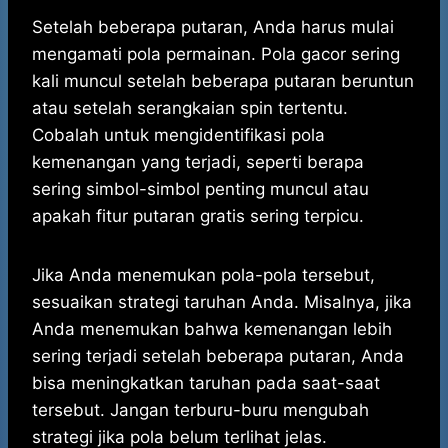
Setelah beberapa putaran, Anda harus mulai
mengamati pola permainan. Pola gacor sering
kali muncul setelah beberapa putaran beruntun
atau setelah serangkaian spin tertentu.
Cobalah untuk mengidentifikasi pola
kemenangan yang terjadi, seperti berapa
sering simbol-simbol penting muncul atau
apakah fitur putaran gratis sering terpicu.
Jika Anda menemukan pola-pola tersebut,
sesuaikan strategi taruhan Anda. Misalnya, jika
Anda menemukan bahwa kemenangan lebih
sering terjadi setelah beberapa putaran, Anda
bisa meningkatkan taruhan pada saat-saat
tersebut. Jangan terburu-buru mengubah
strategi jika pola belum terlihat jelas.