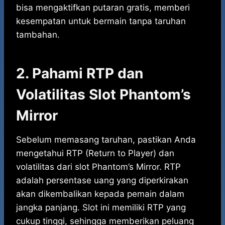
bisa mengaktifkan putaran gratis, memberi
kesempatan untuk bermain tanpa taruhan
tambahan.
2.
Pahami RTP dan
Volatilitas Slot Phantom’s
Mirror
Sebelum memasang taruhan, pastikan Anda
mengetahui RTP (Return to Player) dan
volatilitas dari slot Phantom’s Mirror. RTP
adalah persentase uang yang diperkirakan
akan dikembalikan kepada pemain dalam
jangka panjang. Slot ini memiliki RTP yang
cukup tinggi, sehingga memberikan peluang