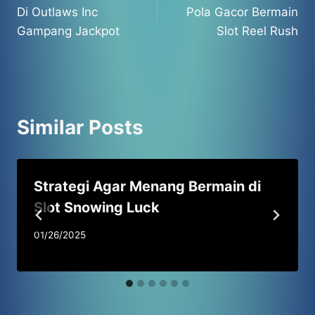
navigation
Di Outlaws Inc
Pola Gacor Bermain
Gampang Jackpot
Slot Reel Rush
Similar Posts
Strategi Agar Menang Bermain di
Slot Snowing Luck
01/26/2025