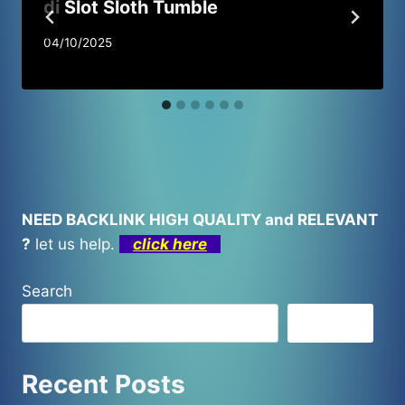
di Slot Sloth Tumble
04/10/2025
NEED BACKLINK HIGH QUALITY and RELEVANT
?
let us help.
click here
Search
Search
Recent Posts