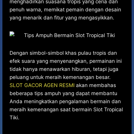
menghadirkan suasana tropis yang ceria dan
s
b
e
g
e
penuh warna, memikat pemain dengan desain
A
o
n
r
yang menarik dan fitur yang mengasyikkan.
p
o
g
a
p
k
e
m
r
Dengan simbol-simbol khas pulau tropis dan
efek suara yang menyenangkan, permainan ini
tidak hanya menawarkan hiburan, tetapi juga
peluang untuk meraih kemenangan besar.
SLOT GACOR AGEN RESMI
akan membahas
beberapa tips ampuh yang dapat membantu
Anda meningkatkan pengalaman bermain dan
meraih kemenangan saat bermain Slot Tropical
Tiki.