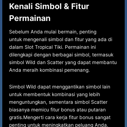
Kenali Simbol & Fitur
Permainan
Sebelum Anda mulai bermain, penting
untuk mengenali simbol dan fitur yang ada di
dalam Slot Tropical Tiki. Permainan ini
dilengkapi dengan berbagai simbol, termasuk
simbol Wild dan Scatter yang dapat membantu
Anda meraih kombinasi pemenang.
Simbol Wild dapat menggantikan simbol lain
untuk membentuk kombinasi yang lebih
menguntungkan, sementara simbol Scatter
biasanya memicu fitur bonus atau putaran
gratis.
Mengerti cara kerja fitur bonus sangat
penting untuk meningkatkan peluang Anda.