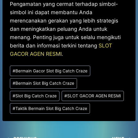
Pengamatan yang cermat terhadap simbol-
simbol ini dapat membantu Anda
merencanakan gerakan yang lebih strategis
dan meningkatkan peluang Anda untuk
menang. Penting juga untuk selalu mengikuti
berita dan informasi terkini tentang
SLOT
GACOR AGEN RESMI
.
Post
#
Bermain Gacor Slot Big Catch Craze
Tags:
#
Bermain Slot Big Catch Craze
#
Slot Big Catch Craze
#
SLOT GACOR AGEN RESMI
#
Taktik Bermain Slot Big Catch Craze