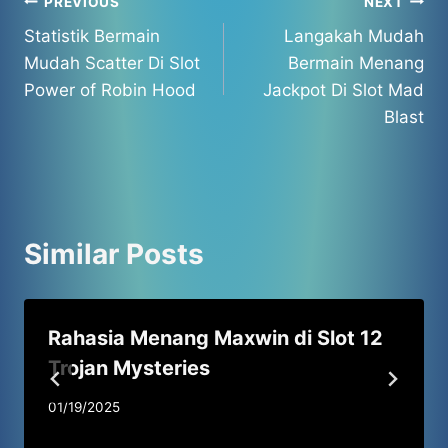
Post
PREVIOUS
NEXT
Statistik Bermain
Langakah Mudah
navigation
Mudah Scatter Di Slot
Bermain Menang
Power of Robin Hood
Jackpot Di Slot Mad
Blast
Similar Posts
Rahasia Menang Maxwin di Slot 12
Trojan Mysteries
01/19/2025