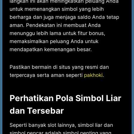
langkah ini akan meningkatkan peluang Anda
untuk memenangkan simbol yang lebih
berharga dan juga menjaga saldo Anda tetap
aman. Pendekatan ini membuat Anda
menunggu lebih lama untuk fitur bonus,
memaksimalkan peluang Anda untuk
mendapatkan kemenangan besar.
Pastikan bermain di situs yang resmi dan
terpercaya serta aman seperti
pakhoki
.
Perhatikan Pola Simbol Liar
dan Tersebar
Seperti banyak slot lainnya, simbol liar dan
simbol pencar adalah simbol penting yang