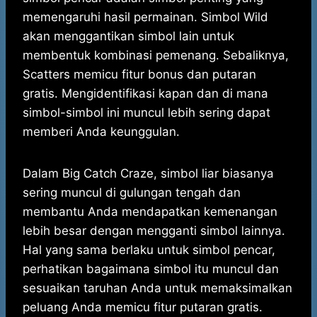
memengaruhi hasil permainan. Simbol Wild
akan menggantikan simbol lain untuk
membentuk kombinasi pemenang. Sebaliknya,
Scatters memicu fitur bonus dan putaran
gratis. Mengidentifikasi kapan dan di mana
simbol-simbol ini muncul lebih sering dapat
memberi Anda keunggulan.
Dalam Big Catch Craze, simbol liar biasanya
sering muncul di gulungan tengah dan
membantu Anda mendapatkan kemenangan
lebih besar dengan mengganti simbol lainnya.
Hal yang sama berlaku untuk simbol pencar,
perhatikan bagaimana simbol itu muncul dan
sesuaikan taruhan Anda untuk memaksimalkan
peluang Anda memicu fitur putaran gratis.