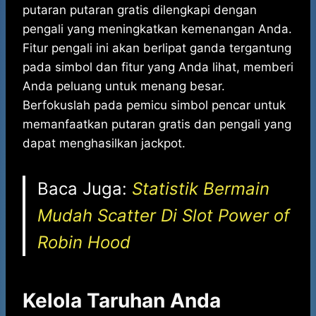
putaran putaran gratis dilengkapi dengan
pengali yang meningkatkan kemenangan Anda.
Fitur pengali ini akan berlipat ganda tergantung
pada simbol dan fitur yang Anda lihat, memberi
Anda peluang untuk menang besar.
Berfokuslah pada pemicu simbol pencar untuk
memanfaatkan putaran gratis dan pengali yang
dapat menghasilkan jackpot.
Baca Juga:
Statistik Bermain
Mudah Scatter Di Slot Power of
Robin Hood
Kelola Taruhan Anda