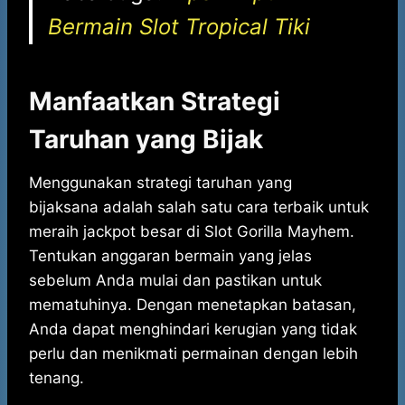
Bermain Slot Tropical Tiki
Manfaatkan Strategi
Taruhan yang Bijak
Menggunakan strategi taruhan yang
bijaksana adalah salah satu cara terbaik untuk
meraih jackpot besar di Slot Gorilla Mayhem.
Tentukan anggaran bermain yang jelas
sebelum Anda mulai dan pastikan untuk
mematuhinya.
Dengan menetapkan batasan,
Anda dapat menghindari kerugian yang tidak
perlu dan menikmati permainan dengan lebih
tenang.