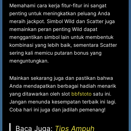
Memahami cara kerja fitur-fitur ini sangat
penting untuk meningkatkan peluang Anda
meraih jackpot. Simbol Wild dan Scatter juga
memainkan peran penting Wild dapat
menggantikan simbol lain untuk membentuk
kombinasi yang lebih baik, sementara Scatter
sering kali memicu putaran bonus yang
menguntungkan.
Mainkan sekarang juga dan pastikan bahwa
Anda mendapatkan berbagai hadiah menarik
yang ditawarkan oleh slot
bbfstoto
satu ini.
Jangan menunda kesempatan terbaik ini lagi.
Coba hari ini juga dan jadilah pemenang!
Baca Juga:
Tips Ampuh