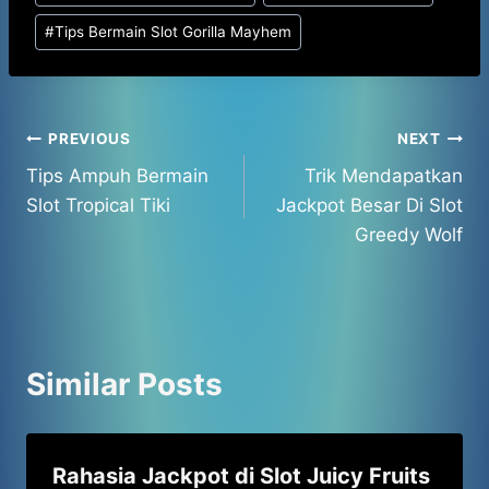
#
Tips Bermain Slot Gorilla Mayhem
Post
PREVIOUS
NEXT
Tips Ampuh Bermain
Trik Mendapatkan
navigation
Slot Tropical Tiki
Jackpot Besar Di Slot
Greedy Wolf
Similar Posts
Rahasia Jackpot di Slot Juicy Fruits