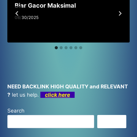
Biar Gacor Maksimal
08/30/2025
NEED BACKLINK HIGH QUALITY and RELEVANT
?
let us help.
click here
Search
Search