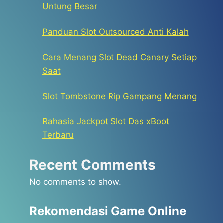
Untung Besar
Panduan Slot Outsourced Anti Kalah
Cara Menang Slot Dead Canary Setiap
Saat
Slot Tombstone Rip Gampang Menang
Rahasia Jackpot Slot Das xBoot
Terbaru
Recent Comments
No comments to show.
Rekomendasi Game Online