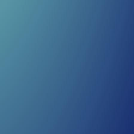
Rahasia Mendapatkan Jackpot
Besar Di Wild West Gold
04/06/2026