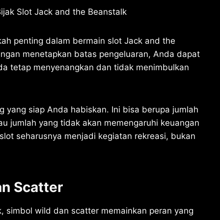
kah penting dalam bermain slot Jack and the
Dengan menetapkan batas pengeluaran, Anda dapat
a tetap menyenangkan dan tidak menimbulkan
 yang siap Anda habiskan. Ini bisa berupa jumlah
tau jumlah yang tidak akan memengaruhi keuangan
slot seharusnya menjadi kegiatan rekreasi, bukan
n Scatter
k, simbol wild dan scatter memainkan peran yang