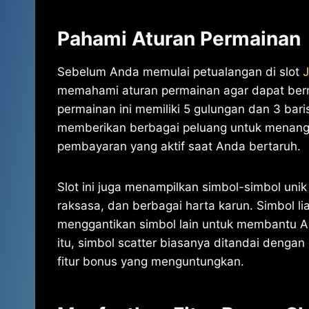
Pahami Aturan Permainan
Sebelum Anda memulai petualangan di slot
J
memahami aturan permainan agar dapat berm
permainan ini memiliki 5 gulungan dan 3 ba
memberikan berbagai peluang untuk menang.
pembayaran yang aktif saat Anda bertaruh.
Slot ini juga menampilkan simbol-simbol unik y
raksasa, dan berbagai harta karun. Simbol li
menggantikan simbol lain untuk membantu
itu, simbol scatter biasanya ditandai deng
fitur bonus yang menguntungkan.