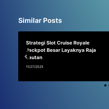
Similar Posts
Strategi Slot Cruise Royale
Jackpot Besar Layaknya Raja
Lautan
11/27/2025