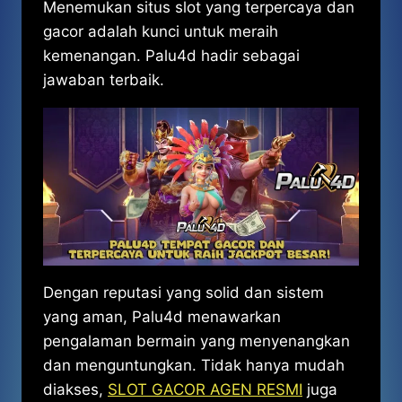
Menemukan situs slot yang terpercaya dan
gacor adalah kunci untuk meraih
kemenangan. Palu4d hadir sebagai
jawaban terbaik.
Dengan reputasi yang solid dan sistem
yang aman, Palu4d menawarkan
pengalaman bermain yang menyenangkan
dan menguntungkan. Tidak hanya mudah
diakses,
SLOT GACOR AGEN RESMI
juga