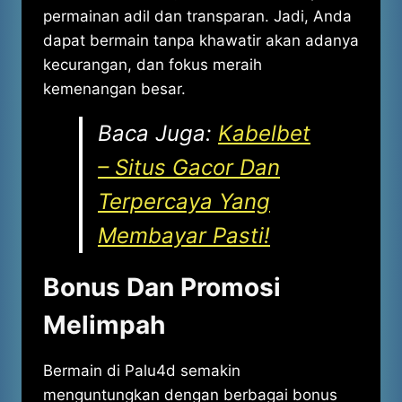
permainan adil dan transparan. Jadi, Anda
dapat bermain tanpa khawatir akan adanya
kecurangan, dan fokus meraih
kemenangan besar.
Baca Juga:
Kabelbet
– Situs Gacor Dan
Terpercaya Yang
Membayar Pasti!
Bonus Dan Promosi
Melimpah
Bermain di Palu4d semakin
menguntungkan dengan berbagai bonus