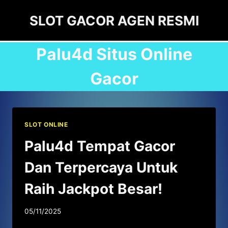
Skip
SLOT GACOR AGEN RESMI
to
content
Palu4d Situs Online
Gacor
SLOT ONLINE
Palu4d Tempat Gacor
Dan Terpercaya Untuk
Raih Jackpot Besar!
05/11/2025