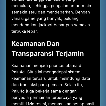
memukau, sehingga pengalaman bermain
semakin seru dan mendebarkan. Dengan
variasi game yang banyak, peluang
mendapatkan jackpot besar pun semakin
terbuka lebar.
Keamanan Dan
Transparansi Terjamin
Keamanan menjadi prioritas utama di
Palu4d. Situs ini mengadopsi sistem
keamanan terbaru untuk melindungi data
dan transaksi para pemain. Selain itu,
Palu4d juga bekerja sama dengan
penyedia permainan terpercaya yang
memiliki izin resmi, memastikan setiap hasil