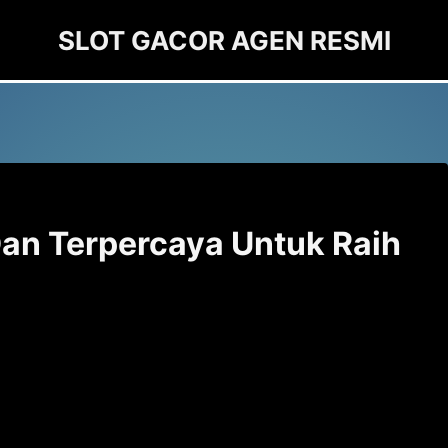
SLOT GACOR AGEN RESMI
an Terpercaya Untuk Raih