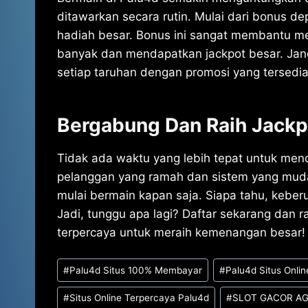
ditawarkan secara rutin. Mulai dari bonus d
hadiah besar. Bonus ini sangat membantu m
banyak dan mendapatkan jackpot besar. Ja
setiap taruhan dengan promosi yang tersedia 
Bergabung Dan Raih Jackp
Tidak ada waktu yang lebih tepat untuk men
pelanggan yang ramah dan sistem yang mud
mulai bermain kapan saja. Siapa tahu, keber
Jadi, tunggu apa lagi? Daftar sekarang dan 
terpercaya untuk meraih kemenangan besar!
Post
#
Palu4d Situs 100% Membayar
#
Palu4d Situs Onli
Tags:
#
Situs Online Terpercaya Palu4d
#
SLOT GACOR AG