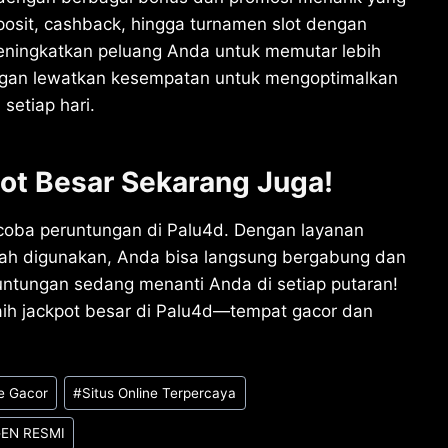
eposit, cashback, hingga turnamen slot dengan
eningkatkan peluang Anda untuk memutar lebih
ngan lewatkan kesempatan untuk mengoptimalkan
setiap hari.
ot Besar Sekarang Juga!
coba peruntungan di Palu4d. Dengan layanan
ah digunakan, Anda bisa langsung bergabung dan
untungan sedang menanti Anda di setiap putaran!
raih jackpot besar di Palu4d—tempat gacor dan
ne Gacor
#
Situs Online Terpercaya
EN RESMI