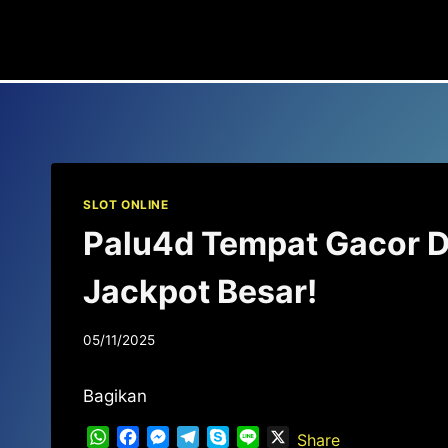
Skip
to
content
SLOT ONLINE
Palu4d Tempat Gacor D
Jackpot Besar!
05/11/2025
Bagikan
W
F
M
T
S
L
X
Share