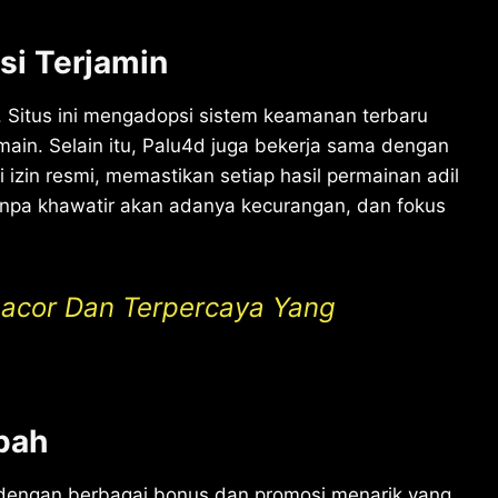
i Terjamin
. Situs ini mengadopsi sistem keamanan terbaru
main. Selain itu, Palu4d juga bekerja sama dengan
izin resmi, memastikan setiap hasil permainan adil
anpa khawatir akan adanya kecurangan, dan fokus
Gacor Dan Terpercaya Yang
pah
dengan berbagai bonus dan promosi menarik yang