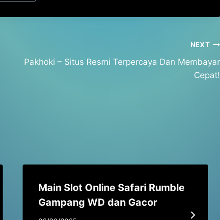
NEXT
Pakhoki – Situs Resmi Terpercaya Dan Membayar
Cepat!
Main Slot Online Safari Rumble
Gampang WD dan Gacor