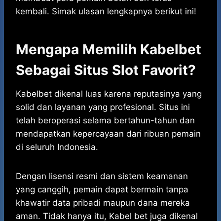
kembali. Simak ulasan lengkapnya berikut ini!
Mengapa Memilih Kabelbet
Sebagai Situs Slot Favorit?
Kabelbet dikenal luas karena reputasinya yang
solid dan layanan yang profesional. Situs ini
telah beroperasi selama bertahun-tahun dan
mendapatkan kepercayaan dari ribuan pemain
di seluruh Indonesia.
Dengan lisensi resmi dan sistem keamanan
yang canggih, pemain dapat bermain tanpa
khawatir data pribadi maupun dana mereka
aman. Tidak hanya itu, Kabel bet juga dikenal