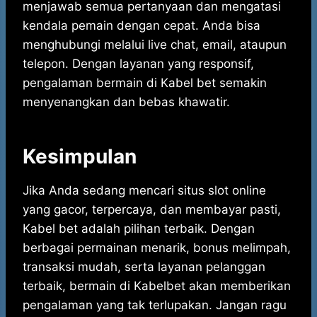
menjawab semua pertanyaan dan mengatasi
kendala pemain dengan cepat. Anda bisa
menghubungi melalui live chat, email, ataupun
telepon. Dengan layanan yang responsif,
pengalaman bermain di Kabel bet semakin
menyenangkan dan bebas khawatir.
Kesimpulan
Jika Anda sedang mencari situs slot online
yang gacor, terpercaya, dan membayar pasti,
Kabel bet adalah pilihan terbaik. Dengan
berbagai permainan menarik, bonus melimpah,
transaksi mudah, serta layanan pelanggan
terbaik, bermain di Kabelbet akan memberikan
pengalaman yang tak terlupakan. Jangan ragu