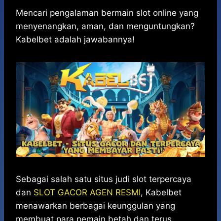
h
a
e
e
k
i
a
c
s
l
y
n
Mencari pengalaman bermain slot online yang
t
e
s
e
p
e
menyenangkan, aman, dan menguntungkan?
s
b
e
g
e
Kabelbet adalah jawabannya!
A
o
n
r
p
o
g
a
p
k
e
m
r
Sebagai salah satu situs judi slot terpercaya
dan
SLOT GACOR AGEN RESMI
, Kabelbet
menawarkan berbagai keunggulan yang
membuat para pemain betah dan terus