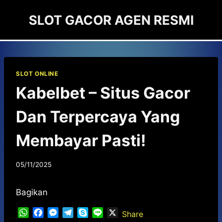
Skip
SLOT GACOR AGEN RESMI
to
content
SLOT ONLINE
Kabelbet – Situs Gacor
Dan Terpercaya Yang
Membayar Pasti!
05/11/2025
Bagikan
W
F
M
T
S
L
X
Share