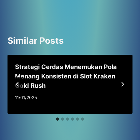
Similar Posts
Strategi Cerdas Menemukan Pola
Menang Konsisten di Slot Kraken
Gold Rush
11/01/2025