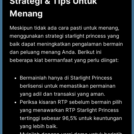
Strategi & Tips Untuk
Menang
Meskipun tidak ada cara pasti untuk menang,
menggunakan strategi starlight princess yang
baik dapat meningkatkan pengalaman bermain
dan peluang menang Anda. Berikut ini
beberapa kiat bermanfaat yang perlu diingat:
Bermainlah hanya di Starlight Princess
berlisensi untuk memastikan permainan
yang adil dan transaksi yang aman.
Periksa kisaran RTP sebelum bermain pilih
yang menawarkan RTP Starlight Princess
tertinggi sebesar 96,5% untuk keuntungan
yang lebih baik.