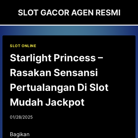
Skip
SLOT GACOR AGEN RESMI
to
content
SLOT ONLINE
Starlight Princess –
Rasakan Sensansi
Pertualangan Di Slot
Mudah Jackpot
01/28/2025
Bagikan