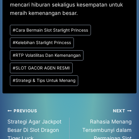
mencari hiburan sekaligus kesempatan untuk
meraih kemenangan besar.
Post
#
Cara Bermain Slot Starlight Princess
Tags:
#
Kelebihan Starlight Princess
#
RTP Volatilitas Dan Kemenangan
#
SLOT GACOR AGEN RESMI
#
Strategi & Tips Untuk Menang
Post
PREVIOUS
NEXT
Strategi Agar Jackpot
Rahasia Menang
navigation
Besar Di Slot Dragon
Tersembunyi dalam
Tiger Luck
Permainan Slot