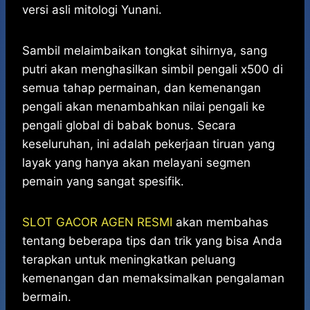
versi asli mitologi Yunani.
Sambil melaimbaikan tongkat sihirnya, sang
putri akan menghasilkan simbil pengali x500 di
semua tahap permainan, dan kemenangan
pengali akan menambahkan nilai pengali ke
pengali global di babak bonus. Secara
keseluruhan, ini adalah pekerjaan tiruan yang
layak yang hanya akan melayani segmen
pemain yang sangat spesifik.
SLOT GACOR AGEN RESMI
akan membahas
tentang beberapa tips dan trik yang bisa Anda
terapkan untuk meningkatkan peluang
kemenangan dan memaksimalkan pengalaman
bermain.