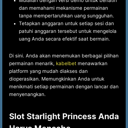
Mulailah dengan versi demo untuk berlatih
dan memahami mekanisme permainan
tanpa mempertaruhkan uang sungguhan.
Tetapkan anggaran untuk setiap sesi dan
patuhi anggaran tersebut untuk mengelola
uang Anda secara efektif saat bermain.
Di sini. Anda akan menemukan berbagai pilihan
permainan menarik,
kabelbet
menawarkan
platform yang mudah diakses dan
dioperasikan. Memungkinkan Anda untuk
menikmati setiap permainan dengan lancar dan
menyenangkan.
Slot Starlight Princess Anda