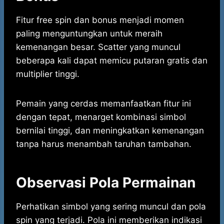
Fitur free spin dan bonus menjadi momen
paling menguntungkan untuk meraih
kemenangan besar. Scatter yang muncul
beberapa kali dapat memicu putaran gratis dan
multiplier tinggi.
Pemain yang cerdas memanfaatkan fitur ini
dengan tepat, menarget kombinasi simbol
bernilai tinggi, dan meningkatkan kemenangan
tanpa harus menambah taruhan tambahan.
Observasi Pola Permainan
Perhatikan simbol yang sering muncul dan pola
spin yang terjadi. Pola ini memberikan indikasi