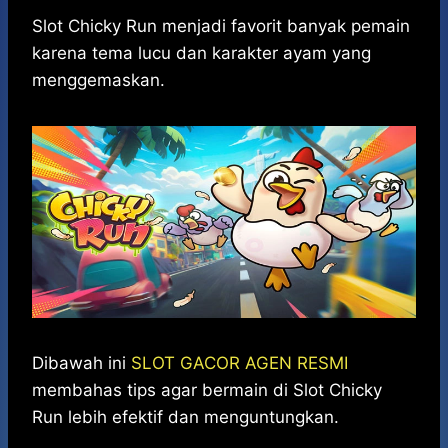
h
a
e
e
k
i
a
c
s
l
y
n
Slot Chicky Run menjadi favorit banyak pemain
t
e
s
e
p
e
karena tema lucu dan karakter ayam yang
s
b
e
g
e
menggemaskan.
A
o
n
r
p
o
g
a
p
k
e
m
r
Dibawah ini
SLOT GACOR AGEN RESMI
membahas tips agar bermain di Slot Chicky
Run lebih efektif dan menguntungkan.