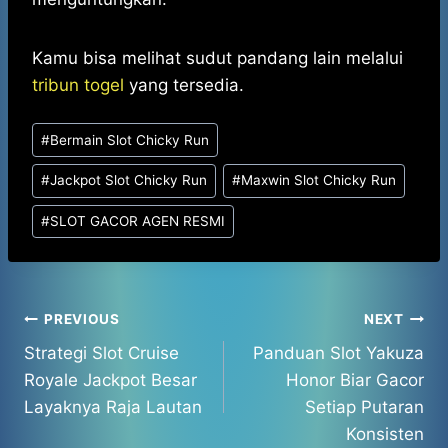
Kamu bisa melihat sudut pandang lain melalui
tribun togel
yang tersedia.
Post
#
Bermain Slot Chicky Run
Tags:
#
Jackpot Slot Chicky Run
#
Maxwin Slot Chicky Run
#
SLOT GACOR AGEN RESMI
Post
PREVIOUS
NEXT
Strategi Slot Cruise
Panduan Slot Yakuza
navigation
Royale Jackpot Besar
Honor Biar Gacor
Layaknya Raja Lautan
Setiap Putaran
Konsisten