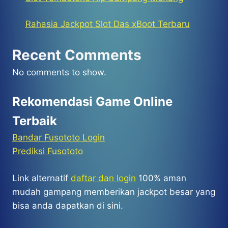
Rahasia Jackpot Slot Das xBoot Terbaru
Recent Comments
No comments to show.
Rekomendasi Game Online
Terbaik
Bandar Fusototo Login
Prediksi Fusototo
Link alternatif
daftar dan login
100% aman
mudah gampang memberikan jackpot besar yang
bisa anda dapatkan di sini.