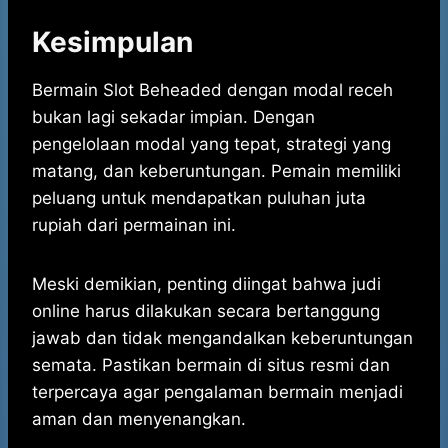
Kesimpulan
Bermain Slot Beheaded dengan modal receh
bukan lagi sekadar impian. Dengan
pengelolaan modal yang tepat, strategi yang
matang, dan keberuntungan. Pemain memiliki
peluang untuk mendapatkan puluhan juta
rupiah dari permainan ini.
Meski demikian, penting diingat bahwa judi
online harus dilakukan secara bertanggung
jawab dan tidak mengandalkan keberuntungan
semata. Pastikan bermain di situs resmi dan
terpercaya agar pengalaman bermain menjadi
aman dan menyenangkan.