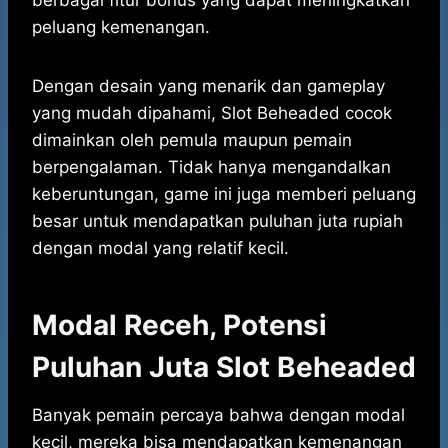
berbagai fitur bonus yang dapat meningkatkan
peluang kemenangan.
Dengan desain yang menarik dan gameplay
yang mudah dipahami, Slot Beheaded cocok
dimainkan oleh pemula maupun pemain
berpengalaman. Tidak hanya mengandalkan
keberuntungan, game ini juga memberi peluang
besar untuk mendapatkan puluhan juta rupiah
dengan modal yang relatif kecil.
Modal Receh, Potensi
Puluhan Juta Slot Beheaded
Banyak pemain percaya bahwa dengan modal
kecil, mereka bisa mendapatkan kemenangan