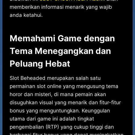
memberikan informasi menarik yang wajib
anda ketahui.
Memahami Game dengan
Tema Menegangkan dan
Peluang Hebat
Slot Beheaded merupakan salah satu
permainan slot online yang mengusung tema
horor dan misteri, di mana pemain akan
disuguhkan visual yang menarik dan fitur-fitur
bonus yang menguntungkan. Keunggulan
utama dari game ini adalah tingkat
pengembalian (RTP) yang cukup tinggi dan