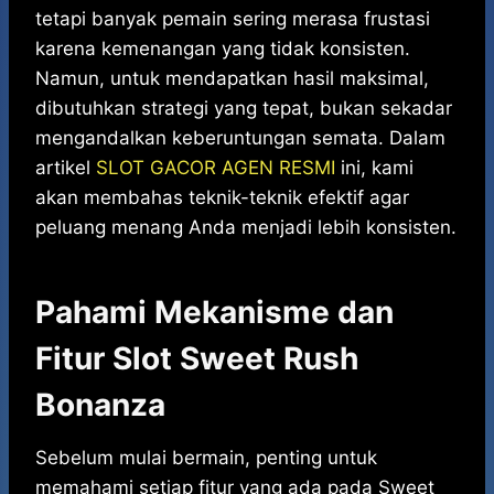
tetapi banyak pemain sering merasa frustasi
karena kemenangan yang tidak konsisten.
Namun, untuk mendapatkan hasil maksimal,
dibutuhkan strategi yang tepat, bukan sekadar
mengandalkan keberuntungan semata. Dalam
artikel
SLOT GACOR AGEN RESMI
ini, kami
akan membahas teknik-teknik efektif agar
peluang menang Anda menjadi lebih konsisten.
Pahami Mekanisme dan
Fitur Slot Sweet Rush
Bonanza
Sebelum mulai bermain, penting untuk
memahami setiap fitur yang ada pada Sweet