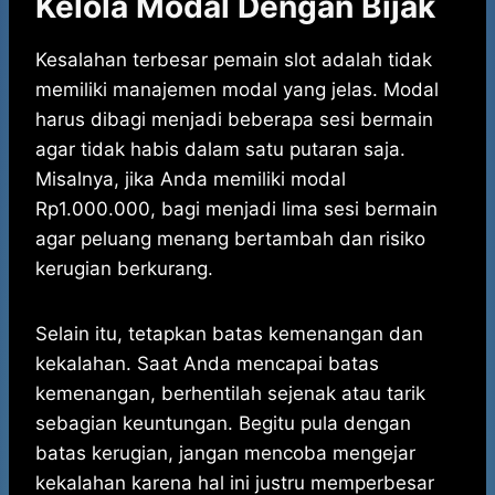
Kelola Modal Dengan Bijak
Kesalahan terbesar pemain slot adalah tidak
memiliki manajemen modal yang jelas. Modal
harus dibagi menjadi beberapa sesi bermain
agar tidak habis dalam satu putaran saja.
Misalnya, jika Anda memiliki modal
Rp1.000.000, bagi menjadi lima sesi bermain
agar peluang menang bertambah dan risiko
kerugian berkurang.
Selain itu, tetapkan batas kemenangan dan
kekalahan. Saat Anda mencapai batas
kemenangan, berhentilah sejenak atau tarik
sebagian keuntungan. Begitu pula dengan
batas kerugian, jangan mencoba mengejar
kekalahan karena hal ini justru memperbesar