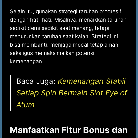
Selain itu, gunakan strategi taruhan progresif
dengan hati-hati. Misalnya, menaikkan taruhan
sedikit demi sedikit saat menang, tetapi
menurunkan taruhan saat kalah. Strategi ini
bisa membantu menjaga modal tetap aman
sekaligus memaksimalkan potensi
kemenangan.
Baca Juga:
Kemenangan Stabil
Setiap Spin Bermain Slot Eye of
Atum
Manfaatkan Fitur Bonus dan