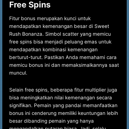
Free Spins
Fitur bonus merupakan kunci untuk
mendapatkan kemenangan besar di Sweet
Rush Bonanza. Simbol scatter yang memicu
free spins bisa menjadi peluang emas untuk
mendapatkan kombinasi kemenangan
berturut-turut. Pastikan Anda memahami cara
memicu bonus ini dan memaksimalkannya saat
muncul.
Selain free spins, beberapa fitur multiplier juga
bisa meningkatkan nilai kemenangan secara
signifikan. Pemain yang pandai memanfaatkan
bonus ini cenderung memiliki keuntungan lebih
besar dibanding pemain yang hanya
mengandalkan putaran biasa. Jadi, selalu