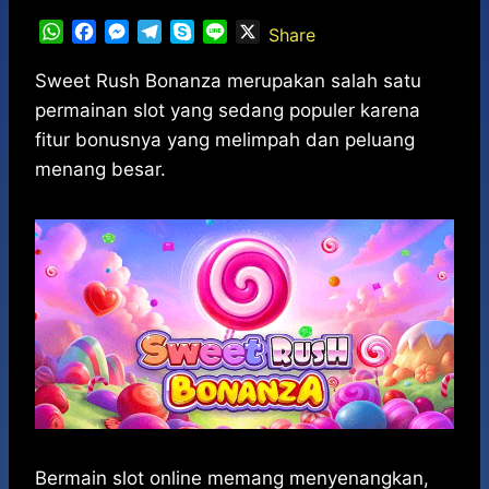
W
F
M
T
S
L
X
Share
h
a
e
e
k
i
a
c
s
l
y
n
Sweet Rush Bonanza merupakan salah satu
t
e
s
e
p
e
permainan slot yang sedang populer karena
s
b
e
g
e
fitur bonusnya yang melimpah dan peluang
A
o
n
r
menang besar.
p
o
g
a
p
k
e
m
r
Bermain slot online memang menyenangkan,