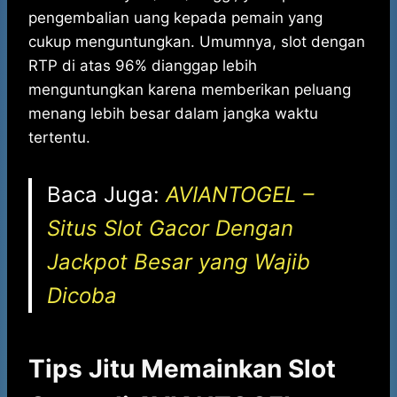
pengembalian uang kepada pemain yang
cukup menguntungkan. Umumnya, slot dengan
RTP di atas 96% dianggap lebih
menguntungkan karena memberikan peluang
menang lebih besar dalam jangka waktu
tertentu.
Baca Juga:
AVIANTOGEL –
Situs Slot Gacor Dengan
Jackpot Besar yang Wajib
Dicoba
Tips Jitu Memainkan Slot