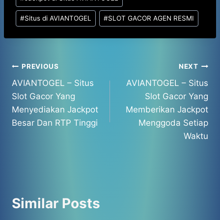
#
Situs di AVIANTOGEL
#
SLOT GACOR AGEN RESMI
Post
PREVIOUS
NEXT
AVIANTOGEL – Situs
AVIANTOGEL – Situs
navigation
Slot Gacor Yang
Slot Gacor Yang
Menyediakan Jackpot
Memberikan Jackpot
Besar Dan RTP Tinggi
Menggoda Setiap
Waktu
Similar Posts