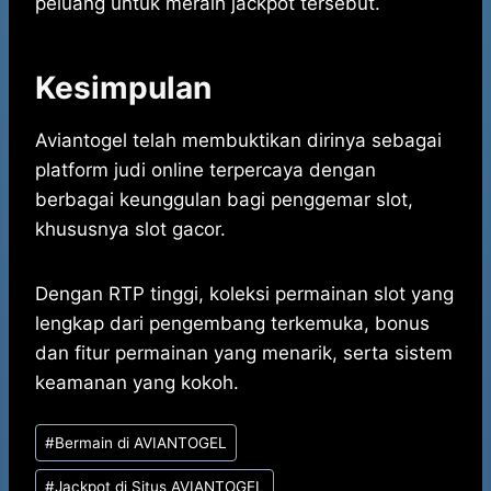
peluang untuk meraih jackpot tersebut.
Kesimpulan
Aviantogel telah membuktikan dirinya sebagai
platform judi online terpercaya dengan
berbagai keunggulan bagi penggemar slot,
khususnya slot gacor.
Dengan RTP tinggi, koleksi permainan slot yang
lengkap dari pengembang terkemuka, bonus
dan fitur permainan yang menarik, serta sistem
keamanan yang kokoh.
Post
#
Bermain di AVIANTOGEL
Tags:
#
Jackpot di Situs AVIANTOGEL