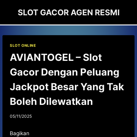
Skip
SLOT GACOR AGEN RESMI
to
content
SLOT ONLINE
AVIANTOGEL – Slot
Gacor Dengan Peluang
Jackpot Besar Yang Tak
Boleh Dilewatkan
05/11/2025
Bagikan