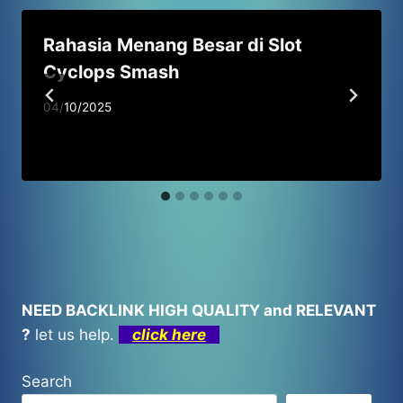
Rahasia Menang Besar di Slot
Cyclops Smash
04/10/2025
NEED BACKLINK HIGH QUALITY and RELEVANT
?
let us help.
click here
Search