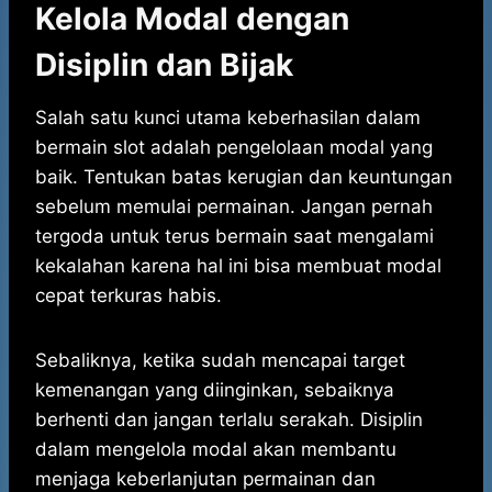
Kelola Modal dengan
Disiplin dan Bijak
Salah satu kunci utama keberhasilan dalam
bermain slot adalah pengelolaan modal yang
baik. Tentukan batas kerugian dan keuntungan
sebelum memulai permainan. Jangan pernah
tergoda untuk terus bermain saat mengalami
kekalahan karena hal ini bisa membuat modal
cepat terkuras habis.
Sebaliknya, ketika sudah mencapai target
kemenangan yang diinginkan, sebaiknya
berhenti dan jangan terlalu serakah. Disiplin
dalam mengelola modal akan membantu
menjaga keberlanjutan permainan dan