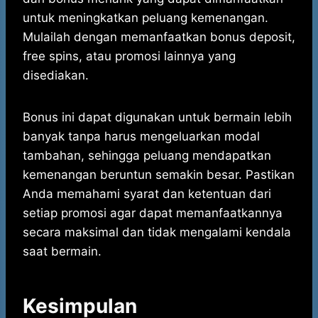
untuk meningkatkan peluang kemenangan.
Mulailah dengan memanfaatkan bonus deposit,
free spins, atau promosi lainnya yang
disediakan.
Bonus ini dapat digunakan untuk bermain lebih
banyak tanpa harus mengeluarkan modal
tambahan, sehingga peluang mendapatkan
kemenangan beruntun semakin besar. Pastikan
Anda memahami syarat dan ketentuan dari
setiap promosi agar dapat memanfaatkannya
secara maksimal dan tidak mengalami kendala
saat bermain.
Kesimpulan