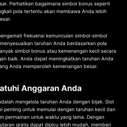
r. Perhatikan bagaimana simbol bonus seperti
ingkali pola tertentu akan membawa Anda lebih
esar.
mengamati frekuensi kemunculan simbol-simbol
at menyesuaikan taruhan Anda berdasarkan pola
 banyak simbol bonus atau kemenangan kecil secara
engan baik. Anda dapat meningkatkan taruhan Anda
eluang Anda memperoleh kemenangan besar.
Patuhi Anggaran Anda
adalah mengelola taruhan Anda dengan bijak. Slot
tapi penting untuk memulai dengan taruhan kecil dan
am permainan untuk waktu yang lama. Dengan
 putaran gratis dapat dipicu lebih mudah, memberi