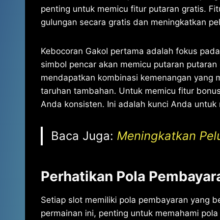
penting untuk memicu fitur putaran gratis. 
gulungan secara gratis dan meningkatkan p
Kebocoran Gakol pertama adalah fokus pada 
simbol pencar akan memicu putaran putaran 
mendapatkan kombinasi kemenangan yang m
taruhan tambahan. Untuk memicu fitur bonus 
Anda konsisten. Ini adalah kunci Anda untuk
Baca Juga:
Meningkatkan Pelu
Perhatikan Pola Pembayar
Setiap slot memiliki pola pembayaran yang b
permainan ini, penting untuk memahami pol