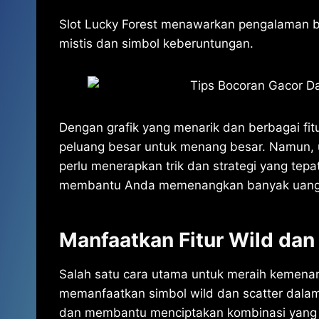
h
a
e
e
k
i
a
c
s
l
y
n
Slot Lucky Forest menawarkan pengalaman b
t
e
s
e
p
e
mistis dan simbol keberuntungan.
s
b
e
g
e
A
o
n
r
p
o
g
a
p
k
e
m
r
Dengan grafik yang menarik dan berbagai fi
peluang besar untuk menang besar. Namun,
perlu menerapkan trik dan strategi yang tepa
membantu Anda memenangkan banyak uang di
Manfaatkan Fitur Wild dan
Salah satu cara utama untuk meraih kemena
memanfaatkan simbol wild dan scatter dalam 
dan membantu menciptakan kombinasi yang m