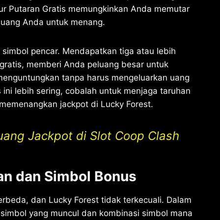
Fitur Putaran Gratis memungkinkan Anda memutar
eluang Anda untuk menang.
simbol pencar. Mendapatkan tiga atau lebih
gratis, memberi Anda peluang besar untuk
enguntungkan tanpa harus mengeluarkan uang
ini lebih sering, cobalah untuk menjaga taruhan
 memenangkan jackpot di Lucky Forest.
ang Jackpot di Slot Coop Clash
an dan Simbol Bonus
erbeda, dan Lucky Forest tidak terkecuali. Dalam
a simbol yang muncul dan kombinasi simbol mana