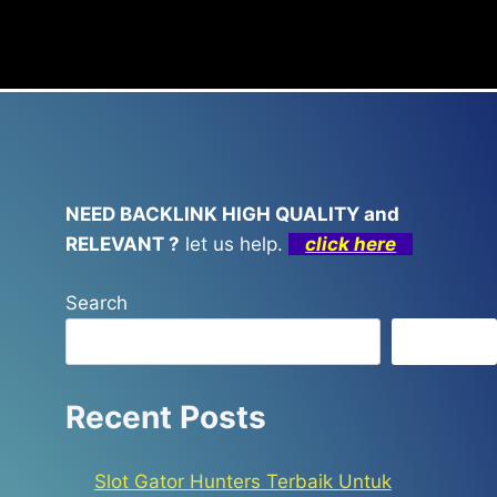
NEED BACKLINK HIGH QUALITY and
RELEVANT ?
let us help.
click here
Search
Search
Recent Posts
Slot Gator Hunters Terbaik Untuk