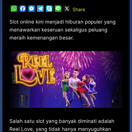
W
F
M
T
S
L
X
Share
h
a
e
e
k
i
a
c
s
l
y
n
Slot online kini menjadi hiburan populer yang
t
e
s
e
p
e
menawarkan keseruan sekaligus peluang
s
b
e
g
e
meraih kemenangan besar.
A
o
n
r
p
o
g
a
p
k
e
m
r
Salah satu slot yang banyak diminati adalah
Reel Love, yang tidak hanya menyuguhkan