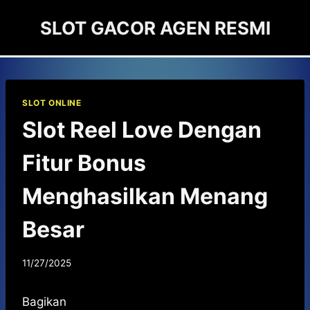
Skip
SLOT GACOR AGEN RESMI
to
content
SLOT ONLINE
Slot Reel Love Dengan
Fitur Bonus
Menghasilkan Menang
Besar
11/27/2025
Bagikan