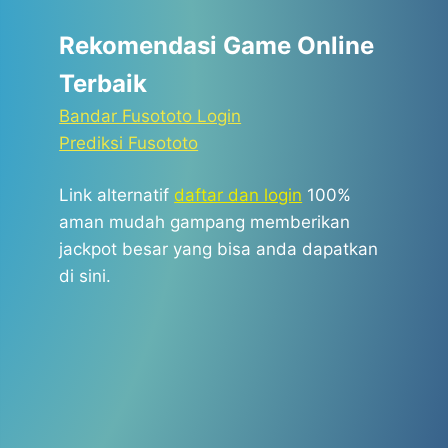
Rekomendasi Game Online
Terbaik
Bandar Fusototo Login
Prediksi Fusototo
Link alternatif
daftar dan login
100%
aman mudah gampang memberikan
jackpot besar yang bisa anda dapatkan
di sini.