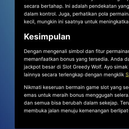
secara bertahap. Ini adalah pendekatan yang
dalam kontrol. Juga, perhatikan pola perma
kecil, mungkin ini saatnya untuk meningkatka
Kesimpulan
Dengan mengenali simbol dan fitur permaina
memanfaatkan bonus yang tersedia. Anda d
jackpot besar di Slot Greedy Wolf.
Ayo simak 
lainnya secara terlengkap dengan mengklik
S
Nikmati keseruan bermain game slot yang sed
emas untuk meraih bonus menggugah seler
dan semua bisa berubah dalam sekejap. Teru
membuka jalan menuju kemenangan berlipat-