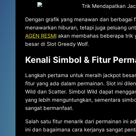
Dengan grafik yang menawan dan berbagai fit
menawarkan hiburan, tetapi juga peluang untu
AGEN RESMI
akan membahas beberapa trik
besar di Slot Greedy Wolf.
Kenali Simbol & Fitur
Perm
Langkah pertama untuk meraih jackpot besar
fitur yang ada dalam permainan. Slot ini dil
Wild dan Scatter. Simbol Wild dapat mengga
yang lebih menguntungkan, sementara simbol 
sangat bermanfaat.
Salah satu fitur menarik dari permainan ini 
ini dan bagaimana cara kerjanya sangat pen