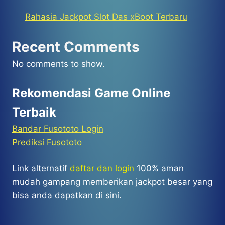
Rahasia Jackpot Slot Das xBoot Terbaru
Recent Comments
No comments to show.
Rekomendasi Game Online
Terbaik
Bandar Fusototo Login
Prediksi Fusototo
Link alternatif
daftar dan login
100% aman
mudah gampang memberikan jackpot besar yang
bisa anda dapatkan di sini.