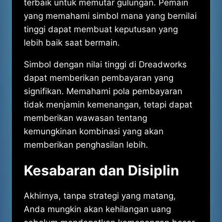
terbaik untuk memutar gulungan. Pemain
yang memahami simbol mana yang bernilai
tinggi dapat membuat keputusan yang
lebih baik saat bermain.
Simbol dengan nilai tinggi di Dreadworks
dapat memberikan pembayaran yang
signifikan. Memahami pola pembayaran
tidak menjamin kemenangan, tetapi dapat
memberikan wawasan tentang
kemungkinan kombinasi yang akan
memberikan penghasilan lebih.
Kesabaran dan Disiplin
Akhirnya, tanpa strategi yang matang,
Anda mungkin akan kehilangan uang