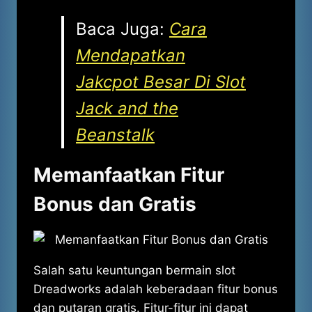
Baca Juga:
Cara
Mendapatkan
Jakcpot Besar Di Slot
Jack and the
Beanstalk
Memanfaatkan Fitur
Bonus dan Gratis
Salah satu keuntungan bermain slot
Dreadworks adalah keberadaan fitur bonus
dan putaran gratis. Fitur-fitur ini dapat