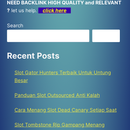
NEED BACKLINK HIGH QUALITY and RELEVANT
?
let us help.
click here
Search
Search
Recent Posts
Slot Gator Hunters Terbaik Untuk Untung
Besar
Panduan Slot Outsourced Anti Kalah
Cara Menang Slot Dead Canary Setiap Saat
Slot Tombstone Rip Gampang Menang