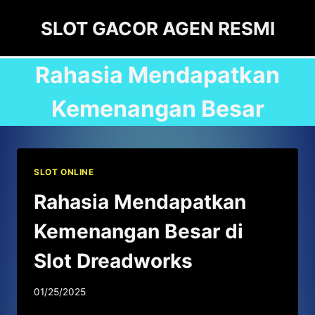
Skip
SLOT GACOR AGEN RESMI
to
content
Rahasia Mendapatkan
Kemenangan Besar
SLOT ONLINE
Rahasia Mendapatkan
Kemenangan Besar di
Slot Dreadworks
01/25/2025