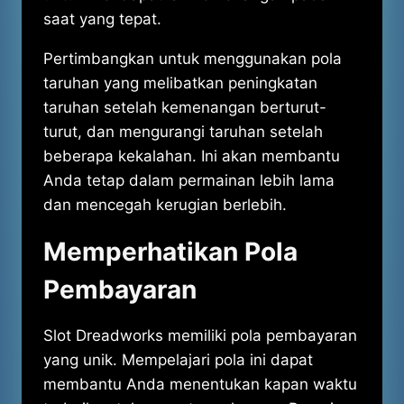
saat yang tepat.
Pertimbangkan untuk menggunakan pola
taruhan yang melibatkan peningkatan
taruhan setelah kemenangan berturut-
turut, dan mengurangi taruhan setelah
beberapa kekalahan. Ini akan membantu
Anda tetap dalam permainan lebih lama
dan mencegah kerugian berlebih.
Memperhatikan Pola
Pembayaran
Slot Dreadworks memiliki pola pembayaran
yang unik. Mempelajari pola ini dapat
membantu Anda menentukan kapan waktu