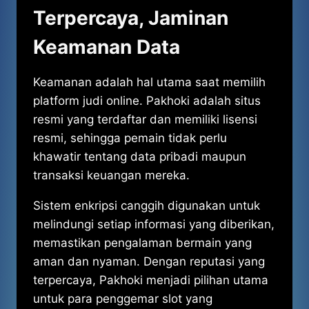
Terpercaya, Jaminan
Keamanan Data
Keamanan adalah hal utama saat memilih
platform judi online. Pakhoki adalah situs
resmi yang terdaftar dan memiliki lisensi
resmi, sehingga pemain tidak perlu
khawatir tentang data pribadi maupun
transaksi keuangan mereka.
Sistem enkripsi canggih digunakan untuk
melindungi setiap informasi yang diberikan,
memastikan pengalaman bermain yang
aman dan nyaman. Dengan reputasi yang
terpercaya, Pakhoki menjadi pilihan utama
untuk para penggemar slot yang