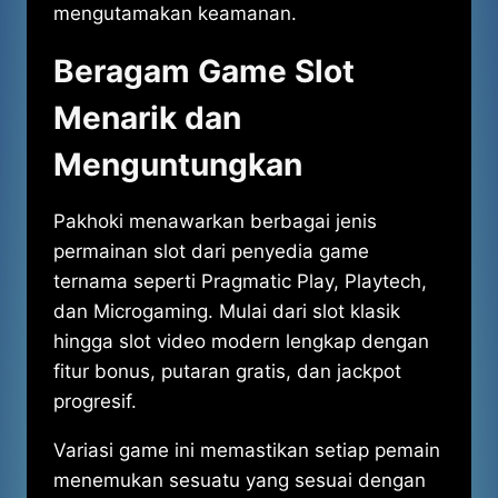
mengutamakan keamanan.
Beragam Game Slot
Menarik dan
Menguntungkan
Pakhoki menawarkan berbagai jenis
permainan slot dari penyedia game
ternama seperti Pragmatic Play, Playtech,
dan Microgaming. Mulai dari slot klasik
hingga slot video modern lengkap dengan
fitur bonus, putaran gratis, dan jackpot
progresif.
Variasi game ini memastikan setiap pemain
menemukan sesuatu yang sesuai dengan