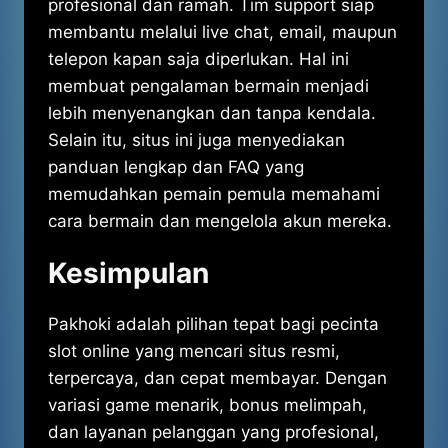
profesional dan ramah. Tim support siap
membantu melalui live chat, email, maupun
telepon kapan saja diperlukan. Hal ini
membuat pengalaman bermain menjadi
lebih menyenangkan dan tanpa kendala.
Selain itu, situs ini juga menyediakan
panduan lengkap dan FAQ yang
memudahkan pemain pemula memahami
cara bermain dan mengelola akun mereka.
Kesimpulan
Pakhoki adalah pilihan tepat bagi pecinta
slot online yang mencari situs resmi,
terpercaya, dan cepat membayar. Dengan
variasi game menarik, bonus melimpah,
dan layanan pelanggan yang profesional,