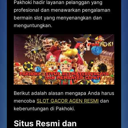
Pakhoki hadir layanan pelanggan yang
profesional dan menawarkan pengalaman
bermain slot yang menyenangkan dan
menguntungkan.
Berikut adalah alasan mengapa Anda harus
mencoba
SLOT GACOR AGEN RESMI
dan
keberuntungan di Pakhoki.
Situs Resmi dan