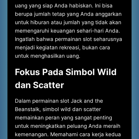
uang yang siap Anda habiskan. Ini bisa
berupa jumlah tetap yang Anda anggarkan
untuk hiburan atau jumlah yang tidak akan
memengaruhi keuangan sehari-hari Anda.
Ingatlah bahwa permainan slot seharusnya
menjadi kegiatan rekreasi, bukan cara
untuk menghasilkan uang.
Fokus Pada Simbol Wild
dan Scatter
Dalam permainan slot Jack and the
Beanstalk, simbol wild dan scatter
memainkan peran yang sangat penting
untuk meningkatkan peluang Anda meraih
kemenangan. Memahami cara kerja kedua