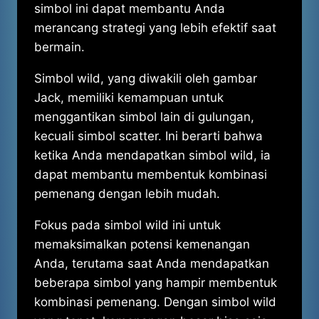
simbol ini dapat membantu Anda
merancang strategi yang lebih efektif saat
bermain.
Simbol wild, yang diwakili oleh gambar
Jack, memiliki kemampuan untuk
menggantikan simbol lain di gulungan,
kecuali simbol scatter. Ini berarti bahwa
ketika Anda mendapatkan simbol wild, ia
dapat membantu membentuk kombinasi
pemenang dengan lebih mudah.
Fokus pada simbol wild ini untuk
memaksimalkan potensi kemenangan
Anda, terutama saat Anda mendapatkan
beberapa simbol yang hampir membentuk
kombinasi pemenang. Dengan simbol wild