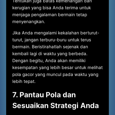
Tentukan juga batas kemenangan dan
kerugian yang bisa Anda terima untuk
menjaga pengalaman bermain tetap
menyenangkan.
Jika Anda mengalami kekalahan berturut-
turut, jangan terburu-buru untuk terus
bermain. Beristirahatlah sejenak dan
kembali lagi di waktu yang berbeda.
Dengan begitu, Anda akan memiliki
kesempatan yang lebih besar untuk melihat
pola gacor yang muncul pada waktu yang
lebih tepat.
7.
Pantau Pola dan
Sesuaikan Strategi Anda