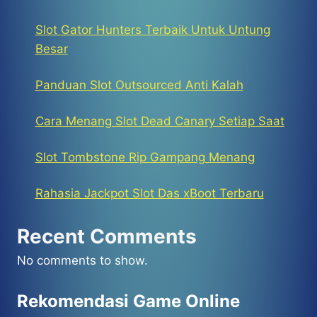
Slot Gator Hunters Terbaik Untuk Untung
Besar
Panduan Slot Outsourced Anti Kalah
Cara Menang Slot Dead Canary Setiap Saat
Slot Tombstone Rip Gampang Menang
Rahasia Jackpot Slot Das xBoot Terbaru
Recent Comments
No comments to show.
Rekomendasi Game Online