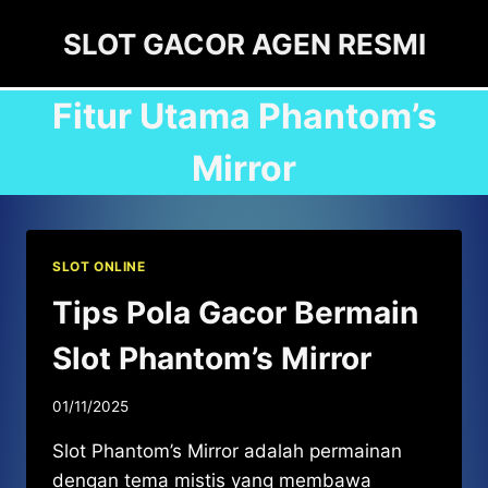
Skip
SLOT GACOR AGEN RESMI
to
content
Fitur Utama Phantom’s
Mirror
SLOT ONLINE
Tips Pola Gacor Bermain
Slot Phantom’s Mirror
01/11/2025
Slot Phantom’s Mirror adalah permainan
dengan tema mistis yang membawa