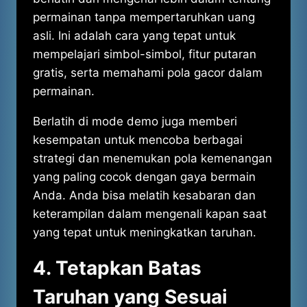
permainan tanpa mempertaruhkan uang
asli. Ini adalah cara yang tepat untuk
mempelajari simbol-simbol, fitur putaran
gratis, serta memahami pola gacor dalam
permainan.
Berlatih di mode demo juga memberi
kesempatan untuk mencoba berbagai
strategi dan menemukan pola kemenangan
yang paling cocok dengan gaya bermain
Anda. Anda bisa melatih kesabaran dan
keterampilan dalam mengenali kapan saat
yang tepat untuk meningkatkan taruhan.
4.
Tetapkan Batas
Taruhan yang Sesuai