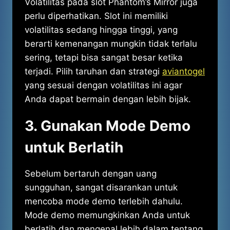
Volatilitas pada slot Phantom’s Mirror juga
perlu diperhatikan. Slot ini memiliki
volatilitas sedang hingga tinggi, yang
berarti kemenangan mungkin tidak terlalu
sering, tetapi bisa sangat besar ketika
terjadi. Pilih taruhan dan strategi
aviantogel
yang sesuai dengan volatilitas ini agar
Anda dapat bermain dengan lebih bijak.
3.
Gunakan Mode Demo
untuk Berlatih
Sebelum bertaruh dengan uang
sungguhan, sangat disarankan untuk
mencoba mode demo terlebih dahulu.
Mode demo memungkinkan Anda untuk
berlatih dan mengenal lebih dalam tentang