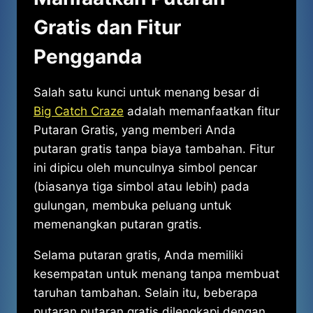
Gratis dan Fitur
Pengganda
Salah satu kunci untuk menang besar di
Big Catch Craze
adalah memanfaatkan fitur
Putaran Gratis, yang memberi Anda
putaran gratis tanpa biaya tambahan. Fitur
ini dipicu oleh munculnya simbol pencar
(biasanya tiga simbol atau lebih) pada
gulungan, membuka peluang untuk
memenangkan putaran gratis.
Selama putaran gratis, Anda memiliki
kesempatan untuk menang tanpa membuat
taruhan tambahan. Selain itu, beberapa
putaran putaran gratis dilengkapi dengan