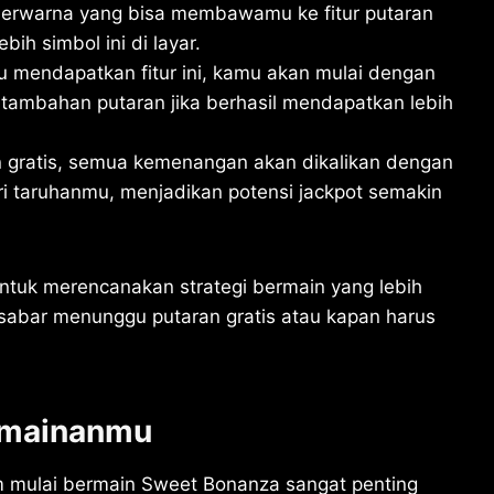
berwarna yang bisa membawamu ke fitur putaran
ih simbol ini di layar.
 mendapatkan fitur ini, kamu akan mulai dengan
 tambahan putaran jika berhasil mendapatkan lebih
 gratis, semua kemenangan akan dikalikan dengan
i taruhanmu, menjadikan potensi jackpot semakin
ntuk merencanakan strategi bermain yang lebih
rsabar menunggu putaran gratis atau kapan harus
rmainanmu
mulai bermain Sweet Bonanza sangat penting