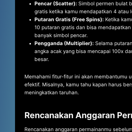
Pencar (Scatter):
Simbol permen bulat 
gratis ketika kamu mendapatkan 4 atau leb
Putaran Gratis (Free Spins):
Ketika kamu
10 putaran gratis dan bisa mendapatkan
banyak simbol pencar.
Pengganda (Multiplier):
Selama putaran
angka acak yang bisa mencapai 100x dar
besar.
Memahami fitur-fitur ini akan membantumu u
efektif. Misalnya, kamu tahu kapan harus be
meningkatkan taruhan.
Rencanakan Anggaran Pe
Rencanakan anggaran permainanmu sebelum 