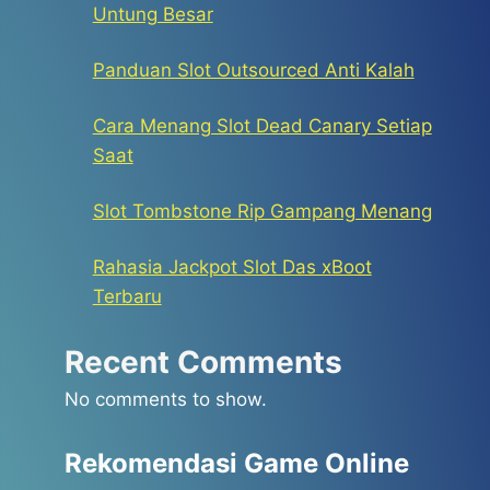
Untung Besar
Panduan Slot Outsourced Anti Kalah
Cara Menang Slot Dead Canary Setiap
Saat
Slot Tombstone Rip Gampang Menang
Rahasia Jackpot Slot Das xBoot
Terbaru
Recent Comments
No comments to show.
Rekomendasi Game Online