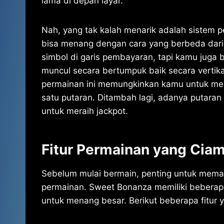
lama di depan layar.
Nah, yang tak kalah menarik adalah sistem 
bisa menang dengan cara yang berbeda dari 
simbol di garis pembayaran, tapi kamu juga
muncul secara bertumpuk baik secara vertika
permainan ini memungkinkan kamu untuk me
satu putaran. Ditambah lagi, adanya putara
untuk meraih jackpot.
Fitur Permainan yang Ciam
Sebelum mulai bermain, penting untuk mema
permainan. Sweet Bonanza memiliki beberap
untuk menang besar. Berikut beberapa fitur 