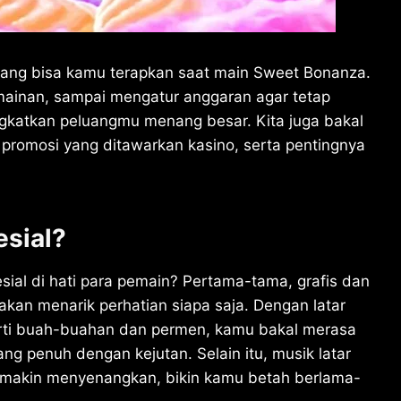
u yang bisa kamu terapkan saat main Sweet Bonanza.
rmainan, sampai mengatur anggaran agar tetap
gkatkan peluangmu menang besar. Kita juga bakal
omosi yang ditawarkan kasino, serta pentingnya
sial?
sial di hati para pemain? Pertama-tama, grafis dan
kan menarik perhatian siapa saja. Dengan latar
erti buah-buahan dan permen, kamu bakal merasa
ng penuh dengan kejutan. Selain itu, musik latar
makin menyenangkan, bikin kamu betah berlama-