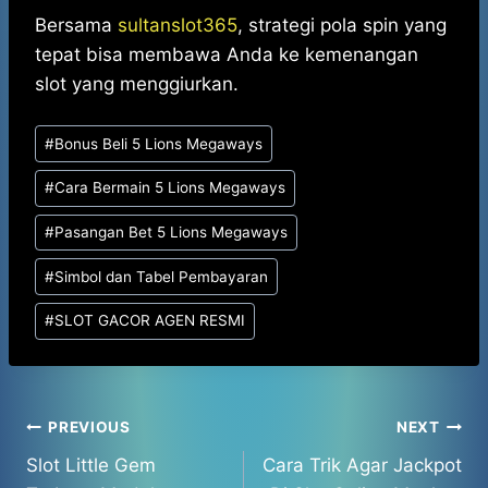
Bersama
sultanslot365
, strategi pola spin yang
tepat bisa membawa Anda ke kemenangan
slot yang menggiurkan.
Post
#
Bonus Beli 5 Lions Megaways
Tags:
#
Cara Bermain 5 Lions Megaways
#
Pasangan Bet 5 Lions Megaways
#
Simbol dan Tabel Pembayaran
#
SLOT GACOR AGEN RESMI
Post
PREVIOUS
NEXT
Slot Little Gem
Cara Trik Agar Jackpot
navigation