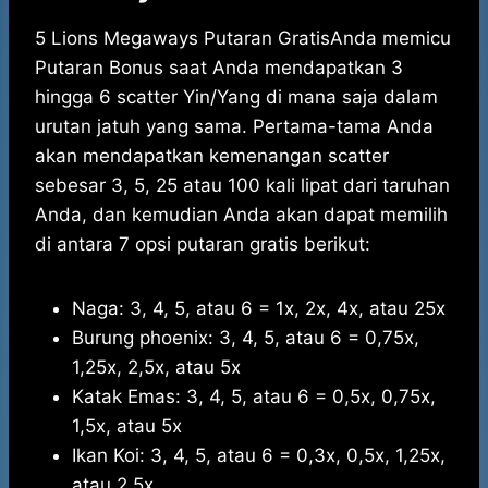
5 Lions Megaways Putaran GratisAnda memicu
Putaran Bonus saat Anda mendapatkan 3
hingga 6 scatter Yin/Yang di mana saja dalam
urutan jatuh yang sama. Pertama-tama Anda
akan mendapatkan kemenangan scatter
sebesar 3, 5, 25 atau 100 kali lipat dari taruhan
Anda, dan kemudian Anda akan dapat memilih
di antara 7 opsi putaran gratis berikut:
Naga: 3, 4, 5, atau 6 = 1x, 2x, 4x, atau 25x
Burung phoenix: 3, 4, 5, atau 6 = 0,75x,
1,25x, 2,5x, atau 5x
Katak Emas: 3, 4, 5, atau 6 = 0,5x, 0,75x,
1,5x, atau 5x
Ikan Koi: 3, 4, 5, atau 6 = 0,3x, 0,5x, 1,25x,
atau 2,5x