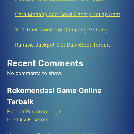
Cara Menang Slot Dead Canary Setiap Saat
Slot Tombstone Rip Gampang Menang
Rahasia Jackpot Slot Das xBoot Terbaru
Recent Comments
No comments to show.
Rekomendasi Game Online
Terbaik
Bandar Fusototo Login
Prediksi Fusototo