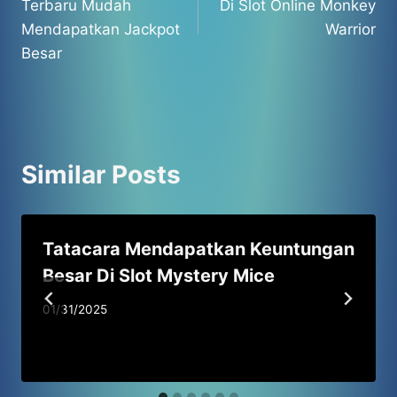
Terbaru Mudah
Di Slot Online Monkey
Mendapatkan Jackpot
Warrior
Besar
Similar Posts
Tatacara Mendapatkan Keuntungan
Besar Di Slot Mystery Mice
01/31/2025