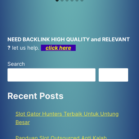
NEED BACKLINK HIGH QUALITY and RELEVANT
?
let us help.
click here
Search
Search
Recent Posts
Slot Gator Hunters Terbaik Untuk Untung
Besar
Panduan Slot Outsourced Anti Kalah