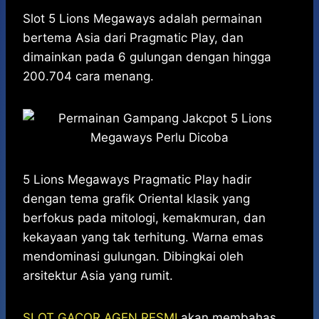
h
a
e
e
k
i
a
c
s
l
y
n
Slot 5 Lions Megaways adalah permainan
t
e
s
e
p
e
bertema Asia dari Pragmatic Play, dan
s
b
e
g
e
dimainkan pada 6 gulungan dengan hingga
A
o
n
r
200.704 cara menang.
p
o
g
a
p
k
e
m
r
5 Lions Megaways Pragmatic Play hadir
dengan tema grafik Oriental klasik yang
berfokus pada mitologi, kemakmuran, dan
kekayaan yang tak terhitung. Warna emas
mendominasi gulungan. Dibingkai oleh
arsitektur Asia yang rumit.
SLOT GACOR AGEN RESMI
akan membahas