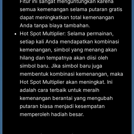
Fitur ini sangat menguntungkan karena
semua kemenangan selama putaran gratis
dapat meningkatkan total kemenangan
Anda tanpa biaya tambahan.
Hot Spot Multiplier: Selama permainan,
setiap kali Anda mendapatkan kombinasi
kemenangan, simbol yang menang akan
hilang dan tempatnya akan diisi oleh
simbol baru. Jika simbol baru juga
membentuk kombinasi kemenangan, maka
Hot Spot Multiplier akan meningkat. Ini
adalah cara terbaik untuk meraih
kemenangan berantai yang mengubah
putaran biasa menjadi kesempatan
memperoleh hadiah besar.