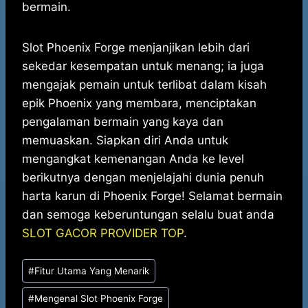
bermain.
Slot Phoenix Forge menjanjikan lebih dari
sekedar kesempatan untuk menang; ia juga
mengajak pemain untuk terlibat dalam kisah
epik Phoenix yang membara, menciptakan
pengalaman bermain yang kaya dan
memuaskan. Siapkan diri Anda untuk
mengangkat kemenangan Anda ke level
berikutnya dengan menjelajahi dunia penuh
harta karun di Phoenix Forge! Selamat bermain
dan semoga keberuntungan selalu buat anda
SLOT GACOR PROVIDER TOP
.
Post
#
Fitur Utama Yang Menarik
Tags:
#
Mengenal Slot Phoenix Forge