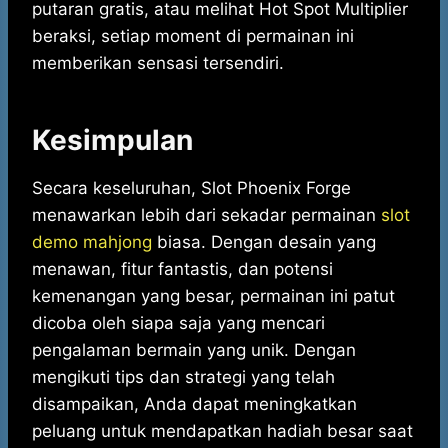
putaran gratis, atau melihat Hot Spot Multiplier
beraksi, setiap moment di permainan ini
memberikan sensasi tersendiri.
Kesimpulan
Secara keseluruhan, Slot Phoenix Forge
menawarkan lebih dari sekadar permainan
slot
demo mahjong
biasa. ​Dengan desain yang
menawan, fitur fantastis, dan potensi
kemenangan yang besar, permainan ini patut
dicoba oleh siapa saja yang mencari
pengalaman bermain yang unik.​ Dengan
mengikuti tips dan strategi yang telah
disampaikan, Anda dapat meningkatkan
peluang untuk mendapatkan hadiah besar saat