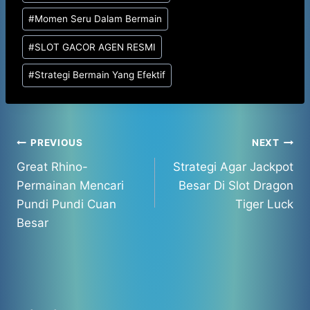
#
Momen Seru Dalam Bermain
#
SLOT GACOR AGEN RESMI
#
Strategi Bermain Yang Efektif
Post
PREVIOUS
NEXT
Great Rhino-
Strategi Agar Jackpot
navigation
Permainan Mencari
Besar Di Slot Dragon
Pundi Pundi Cuan
Tiger Luck
Besar