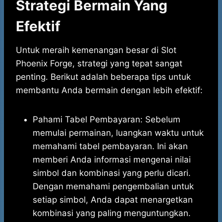
Strategi Bermain Yang
Efektif
Untuk meraih kemenangan besar di Slot
Phoenix Forge, strategi yang tepat sangat
penting. Berikut adalah beberapa tips untuk
membantu Anda bermain dengan lebih efektif:
Pahami Tabel Pembayaran: Sebelum
memulai permainan, luangkan waktu untuk
memahami tabel pembayaran. Ini akan
memberi Anda informasi mengenai nilai
simbol dan kombinasi yang perlu dicari.
Dengan memahami pengembalian untuk
setiap simbol, Anda dapat menargetkan
kombinasi yang paling menguntungkan.