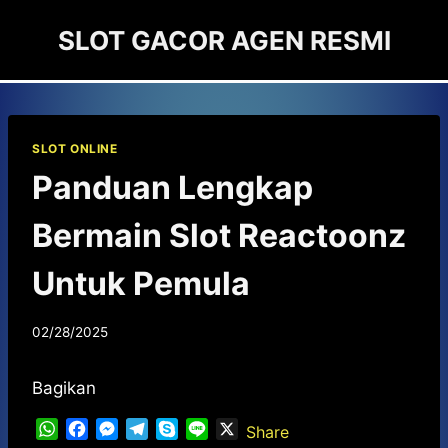
Skip
SLOT GACOR AGEN RESMI
to
content
SLOT ONLINE
Panduan Lengkap
Bermain Slot Reactoonz
Untuk Pemula
02/28/2025
Bagikan
W
F
M
T
S
L
X
Share