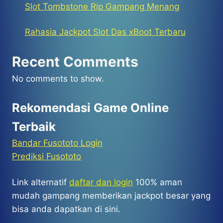
Slot Tombstone Rip Gampang Menang
Rahasia Jackpot Slot Das xBoot Terbaru
Recent Comments
No comments to show.
Rekomendasi Game Online
Terbaik
Bandar Fusototo Login
Prediksi Fusototo
Link alternatif
daftar dan login
100% aman
mudah gampang memberikan jackpot besar yang
bisa anda dapatkan di sini.