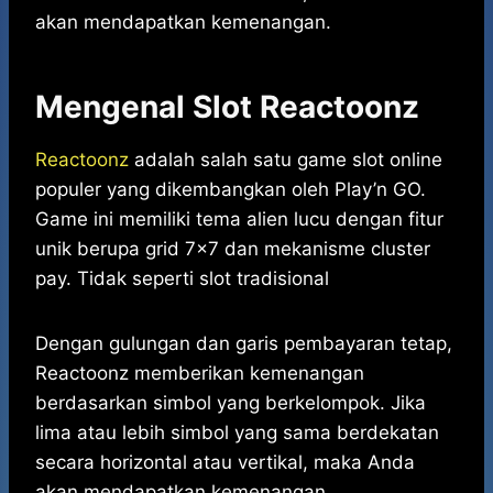
akan mendapatkan kemenangan.
Mengenal Slot Reactoonz
Reactoonz
adalah salah satu game slot online
populer yang dikembangkan oleh Play’n GO.
Game ini memiliki tema alien lucu dengan fitur
unik berupa grid 7×7 dan mekanisme cluster
pay. Tidak seperti slot tradisional
Dengan gulungan dan garis pembayaran tetap,
Reactoonz memberikan kemenangan
berdasarkan simbol yang berkelompok. Jika
lima atau lebih simbol yang sama berdekatan
secara horizontal atau vertikal, maka Anda
akan mendapatkan kemenangan.