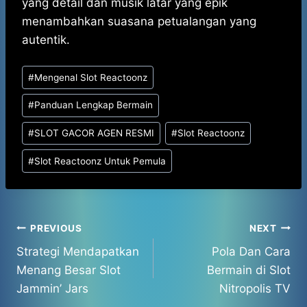
yang detail dan musik latar yang epik
menambahkan suasana petualangan yang
autentik.
Post
#
Mengenal Slot Reactoonz
Tags:
#
Panduan Lengkap Bermain
#
SLOT GACOR AGEN RESMI
#
Slot Reactoonz
#
Slot Reactoonz Untuk Pemula
Post
PREVIOUS
NEXT
Strategi Mendapatkan
Pola Dan Cara
navigation
Menang Besar Slot
Bermain di Slot
Jammin’ Jars
Nitropolis TV