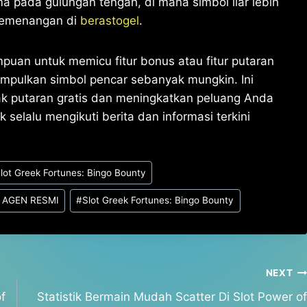
a pada gulungan tengah, di mana simbol liar lebih
kemenangan di
berastogel
.
puan untuk memicu fitur bonus atau fitur putaran
gumpulkan simbol pencar sebanyak mungkin. Ini
k putaran gratis dan meningkatkan peluang Anda
selalu mengikuti berita dan informasi terkini
ot Greek Fortunes: Bingo Bounty
 AGEN RESMI
#
Slot Greek Fortunes: Bingo Bounty
NEXT
f
Statistik Bermain Mudah Scatter Di Slot Power of