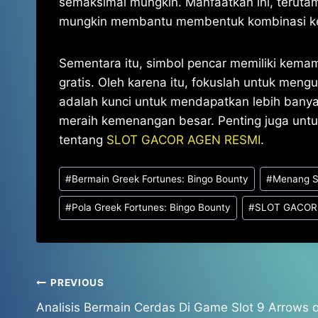
semaksimal mungkin. Manfaatkan ini, terutam
mungkin membantu membentuk kombinasi 
Sementara itu, simbol pencar memiliki kemam
gratis. Oleh karena itu, fokuslah untuk men
adalah kunci untuk mendapatkan lebih banya
meraih kemenangan besar. Penting juga untuk 
tentang
SLOT GACOR AGEN RESMI
.
Post
#
Bermain Greek Fortunes: Bingo Bounty
#
Menang Sl
Tags:
#
Pola Greek Fortunes: Bingo Bounty
#
SLOT GACOR
Post
PREVIOUS
Analisis Bermain Cerdas Di Game Slot 9 Arrows o
navigation