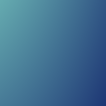
Strategi Ampuh Raih Cuan
Maksimal di Slot Sugar Rush
1000
10/24/2025