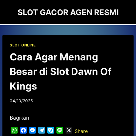
Skip
SLOT GACOR AGEN RESMI
to
content
SLOT ONLINE
Cara Agar Menang
Besar di Slot Dawn Of
Kings
04/10/2025
Bagikan
W
F
M
T
S
L
X
Share