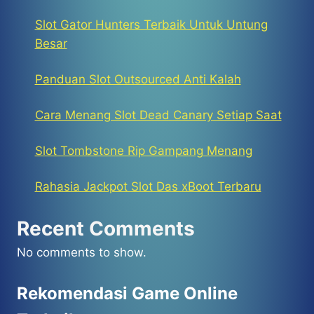
Slot Gator Hunters Terbaik Untuk Untung
Besar
Panduan Slot Outsourced Anti Kalah
Cara Menang Slot Dead Canary Setiap Saat
Slot Tombstone Rip Gampang Menang
Rahasia Jackpot Slot Das xBoot Terbaru
Recent Comments
No comments to show.
Rekomendasi Game Online