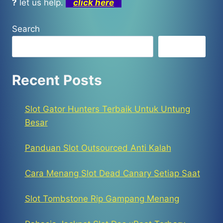
?
let us help.
click here
Search
Search
Recent Posts
Slot Gator Hunters Terbaik Untuk Untung
Besar
Panduan Slot Outsourced Anti Kalah
Cara Menang Slot Dead Canary Setiap Saat
Slot Tombstone Rip Gampang Menang