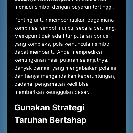
menjadi simbol dengan bayaran tertinggi.
Penting untuk memperhatikan bagaimana
kombinasi simbol muncul secara berulang.
Meskipun tidak ada fitur putaran bonus
yang kompleks, pola kemunculan simbol
dapat membantu Anda memprediksi
kemungkinan hasil putaran selanjutnya.
Banyak pemain yang mengabaikan pola ini
dan hanya mengandalkan keberuntungan,
padahal pengamatan kecil bisa
memberikan keunggulan besar.
Gunakan Strategi
Taruhan Bertahap