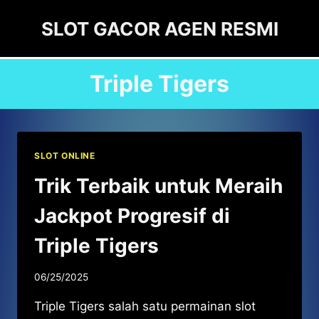
Skip
SLOT GACOR AGEN RESMI
to
content
Triple Tigers
SLOT ONLINE
Trik Terbaik untuk Meraih
Jackpot Progresif di
Triple Tigers
06/25/2025
Triple Tigers salah satu permainan slot