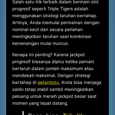
Salah satu trik terbaik dalam bermain slot
progresif seperti Triple Tigers adalah
menggunakan strategi taruhan bertahap.
Artinya, Anda memulai permainan dengan
nominal kecil dan secara perlahan
meningkatkan taruhan saat kombinasi
kemenangan mulai muncul.
Kenapa ini penting? Karena jackpot
progresif biasanya dipicu ketika pemain
bertaruh dalam jumlah maksimum atau
mendekati maksimal. Dengan strategi
bertahap di
petanitoto
, Anda bisa menjaga
saldo tetap stabil sambil meningkatkan
peluang untuk meraih jackpot besar saat
momen yang tepat datang.