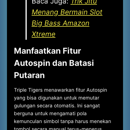
Baca Juga:
Trik Jitu
Menang Bermain Slot
Big Bass Amazon
Xtreme
Manfaatkan Fitur
Autospin dan Batasi
Putaran
Triple Tigers menawarkan fitur Autospin
yang bisa digunakan untuk memutar
gulungan secara otomatis. Ini sangat
berguna untuk mengamati pola
kemunculan simbol tanpa harus menekan
tombol secara manual terus-menerus.