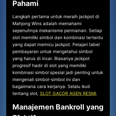
Pahami
Langkah pertama untuk meraih jackpot di
Mahjong Wins adalah memahami
sepenuhnya mekanisme permainan. Setiap
slot memiliki simbol dan kombinasi tertentu
yang dapat memicu jackpot. Pelajari tabel
pembayaran untuk mengetahui simbol
yang harus di incar. Biasanya jackpot
progresif hadir di slot yang memiliki
kombinasi simbol spesial jadi penting untuk
mengenali simbol-simbol ini dan
bagaimana cara kerjanya. Selalu ikuti
tentang slot,
SLOT GACOR AGEN RESMI
.
Manajemen Bankroll yang