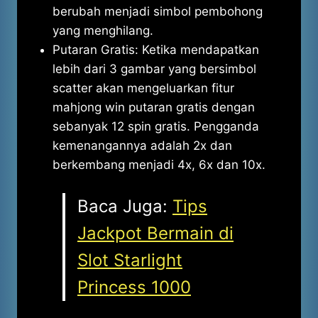
berubah menjadi simbol pembohong
yang menghilang.
Putaran Gratis: Ketika mendapatkan
lebih dari 3 gambar yang bersimbol
scatter akan mengeluarkan fitur
mahjong win putaran gratis dengan
sebanyak 12 spin gratis. Pengganda
kemenangannya adalah 2x dan
berkembang menjadi 4x, 6x dan 10x.
Baca Juga:
Tips
Jackpot Bermain di
Slot Starlight
Princess 1000