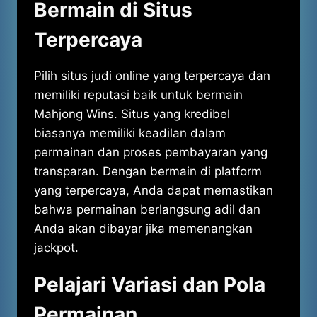
Bermain di Situs
Terpercaya
Pilih situs judi online yang terpercaya dan
memiliki reputasi baik untuk bermain
Mahjong Wins. Situs yang kredibel
biasanya memiliki keadilan dalam
permainan dan proses pembayaran yang
transparan. Dengan bermain di platform
yang terpercaya, Anda dapat memastikan
bahwa permainan berlangsung adil dan
Anda akan dibayar jika memenangkan
jackpot.
Pelajari Variasi dan Pola
Permainan