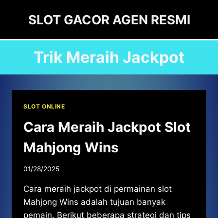
Skip
SLOT GACOR AGEN RESMI
to
content
Trik Meraih Jackpot
SLOT ONLINE
Cara Meraih Jackpot Slot
Mahjong Wins
01/28/2025
Cara meraih jackpot di permainan slot
Mahjong Wins adalah tujuan banyak
pemain. Berikut beberapa strategi dan tips