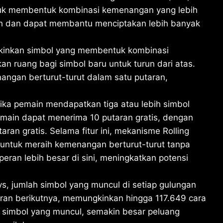
tuk membentuk kombinasi kemenangan yang lebih
gah dan dapat membantu menciptakan lebih banyak
ngkinkan simbol yang membentuk kombinasi
 ruang bagi simbol baru untuk turun dari atas.
angan berturut-turut dalam satu putaran,
ketika pemain mendapatkan tiga atau lebih simbol
Pemain dapat menerima 10 putaran gratis, dengan
n gratis. Selama fitur ini, mekanisme Rolling
untuk meraih kemenangan berturut-turut tanpa
peran lebih besar di sini, meningkatkan potensi
 jumlah simbol yang muncul di setiap gulungan
taran berikutnya, memungkinkan hingga 117.649 cara
k simbol yang muncul, semakin besar peluang