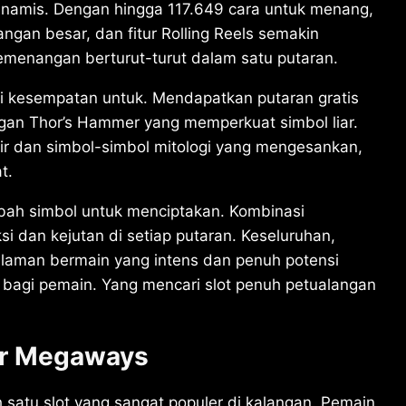
namis. Dengan hingga 117.649 cara untuk menang,
gan besar, dan fitur Rolling Reels semakin
enangan berturut-turut dalam satu putaran.
i kesempatan untuk. Mendapatkan putaran gratis
n Thor’s Hammer yang memperkuat simbol liar.
tir dan simbol-simbol mitologi yang mengesankan,
t.
ah simbol untuk menciptakan. Kombinasi
 dan kejutan di setiap putaran. Keseluruhan,
aman bermain yang intens dan penuh potensi
 bagi pemain. Yang mencari slot penuh petualangan
or Megaways
satu slot yang sangat populer di kalangan. Pemain