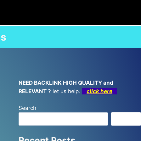
ys
NEED BACKLINK HIGH QUALITY and
RELEVANT ?
let us help.
click here
Search
Search
Recent Posts