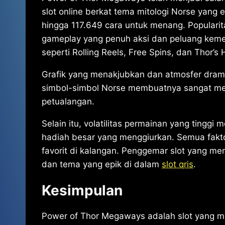
slot online berkat tema mitologi Norse ya
hingga 117.649 cara untuk menang. Populari
gameplay yang penuh aksi dan peluang kemen
seperti Rolling Reels, Free Spins, dan Tho
Grafik yang menakjubkan dan atmosfer dramat
simbol-simbol Norse membuatnya sangat men
petualangan.
Selain itu, volatilitas permainan yang tingg
hadiah besar yang menggiurkan. Semua fakt
favorit di kalangan. Penggemar slot yang 
dan tema yang epik di dalam
slot qris
.
Kesimpulan
Power of Thor Megaways adalah slot yang 