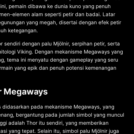
 ini, pemain dibawa ke dunia kuno yang penuh
en-elemen alam seperti petir dan badai. Latar
gunungan yang megah, disertai dengan efek petir
nuh ketegangan.
endiri dengan palu Mjölnir, serpihan petir, serta
i mitologi Viking. Dengan mekanisme Megaways yang
g, tema ini menyatu dengan gameplay yang seru
rmain yang epik dan penuh potensi kemenangan
or Megaways
 didasarkan pada mekanisme Megaways, yang
nang, bergantung pada jumlah simbol yang muncul
nggi adalah Thor itu sendiri, yang memberikan
 yang tepat. Selain itu, simbol palu Mjölnir juga