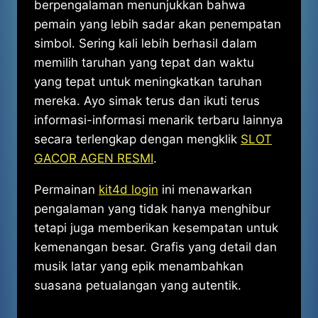
berpengalaman menunjukkan bahwa
pemain yang lebih sadar akan penempatan
simbol. Sering kali lebih berhasil dalam
memilih taruhan yang tepat dan waktu
yang tepat untuk meningkatkan taruhan
mereka. Ayo simak terus dan ikuti terus
informasi-informasi menarik terbaru lainnya
secara terlengkap dengan mengklik
SLOT
GACOR AGEN RESMI
.
Permainan
kit4d login
ini menawarkan
pengalaman yang tidak hanya menghibur
tetapi juga memberikan kesempatan untuk
kemenangan besar. Grafis yang detail dan
musik latar yang epik menambahkan
suasana petualangan yang autentik.