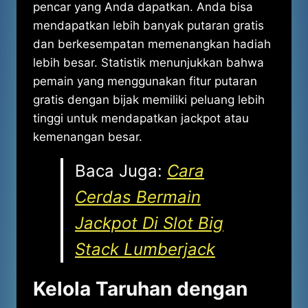
pencar yang Anda dapatkan. Anda bisa
mendapatkan lebih banyak putaran gratis
dan berkesempatan memenangkan hadiah
lebih besar. Statistik menunjukkan bahwa
pemain yang menggunakan fitur putaran
gratis dengan bijak memiliki peluang lebih
tinggi untuk mendapatkan jackpot atau
kemenangan besar.
Baca Juga:
Cara
Cerdas Bermain
Jackpot Di Slot Big
Stack Lumberjack
Kelola Taruhan dengan