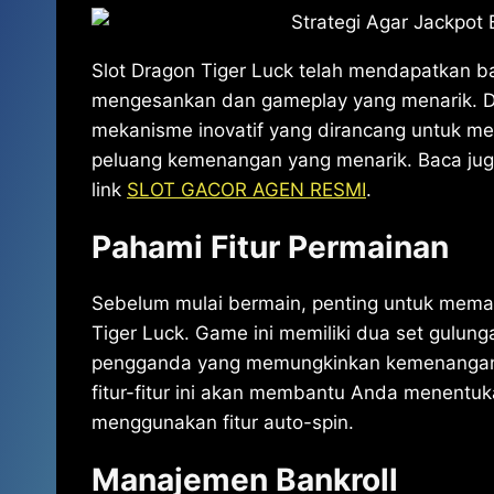
Slot Dragon Tiger Luck telah mendapatkan b
mengesankan dan gameplay yang menarik. D
mekanisme inovatif yang dirancang untuk 
peluang kemenangan yang menarik. Baca juga
link
SLOT GACOR AGEN RESMI
.
Pahami Fitur Permainan
Sebelum mulai bermain, penting untuk memah
Tiger Luck. Game ini memiliki dua set gulung
pengganda yang memungkinkan kemenangan 
fitur-fitur ini akan membantu Anda menentu
menggunakan fitur auto-spin.
Manajemen Bankroll