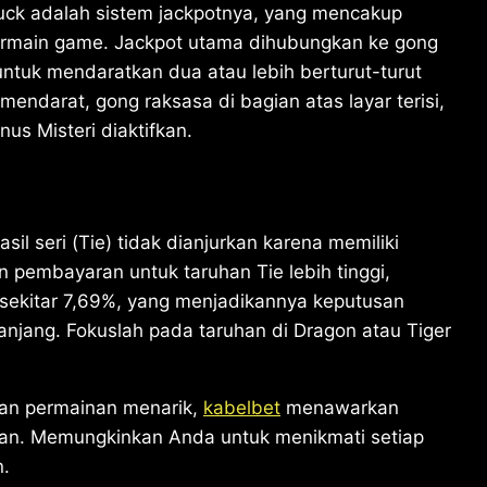
 Luck adalah sistem jackpotnya, yang mencakup
ermain game. Jackpot utama dihubungkan ke gong
ntuk mendaratkan dua atau lebih berturut-turut
endarat, gong raksasa di bagian atas layar terisi,
us Misteri diaktifkan.
il seri (Tie) tidak dianjurkan karena memiliki
n pembayaran untuk taruhan Tie lebih tinggi,
sekitar 7,69%, yang menjadikannya keputusan
jang. Fokuslah pada taruhan di Dragon atau Tiger
han permainan menarik,
kabelbet
menawarkan
kan. Memungkinkan Anda untuk menikmati setiap
.