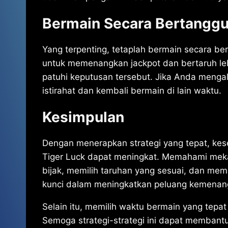
Bermain Secara Bertangg
Yang terpenting, tetaplah bermain secara b
untuk memenangkan jackpot dan bertaruh le
patuhi keputusan tersebut. Jika Anda mengal
istirahat dan kembali bermain di lain waktu.
Kesimpulan
​Dengan menerapkan strategi yang tepat, kes
Tiger Luck dapat meningkat.​ Memahami mek
bijak, memilih taruhan yang sesuai, dan mem
kunci dalam meningkatkan peluang kemenan
Selain itu, memilih waktu bermain yang tepat
Semoga strategi-strategi ini dapat memba