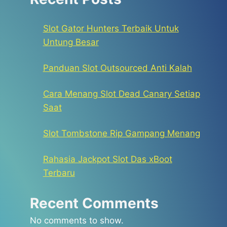
Slot Gator Hunters Terbaik Untuk
Untung Besar
Panduan Slot Outsourced Anti Kalah
Cara Menang Slot Dead Canary Setiap
Saat
Slot Tombstone Rip Gampang Menang
Rahasia Jackpot Slot Das xBoot
Terbaru
Recent Comments
No comments to show.