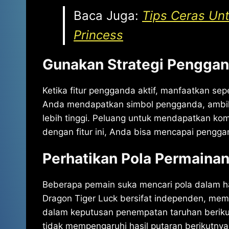
Baca Juga:
Tips Ceras Unt
Princess
Gunakan Strategi Pengga
Ketika fitur pengganda aktif, manfaatkan se
Anda mendapatkan simbol pengganda, ambil
lebih tinggi. Peluang untuk mendapatkan k
dengan fitur ini, Anda bisa mencapai pengg
Perhatikan Pola Permaina
Beberapa pemain suka mencari pola dalam ha
Dragon Tiger Luck bersifat independen, me
dalam keputusan penempatan taruhan beriku
tidak mempengaruhi hasil putaran berikutnya