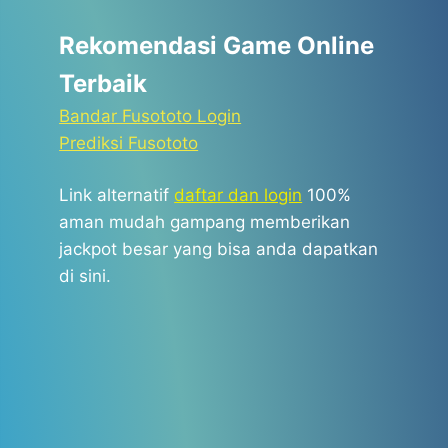
Rekomendasi Game Online
Terbaik
Bandar Fusototo Login
Prediksi Fusototo
Link alternatif
daftar dan login
100%
aman mudah gampang memberikan
jackpot besar yang bisa anda dapatkan
di sini.