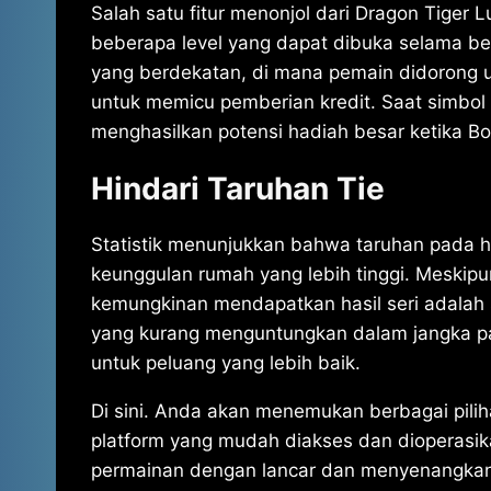
Salah satu fitur menonjol dari Dragon Tiger
beberapa level yang dapat dibuka selama b
yang berdekatan, di mana pemain didorong u
untuk memicu pemberian kredit. Saat simbol m
menghasilkan potensi hadiah besar ketika Bon
Hindari Taruhan Tie
Statistik menunjukkan bahwa taruhan pada has
keunggulan rumah yang lebih tinggi. Meskipu
kemungkinan mendapatkan hasil seri adalah 
yang kurang menguntungkan dalam jangka pan
untuk peluang yang lebih baik.
Di sini. Anda akan menemukan berbagai pili
platform yang mudah diakses dan dioperasi
permainan dengan lancar dan menyenangkan