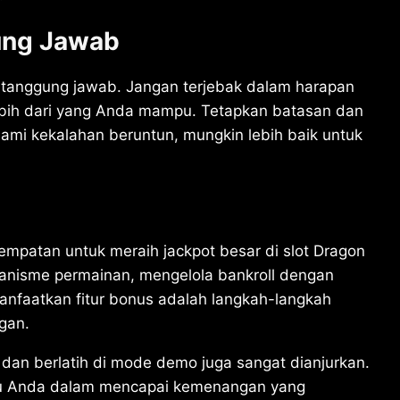
ung Jawab
ertanggung jawab. Jangan terjebak dalam harapan
bih dari yang Anda mampu. Tetapkan batasan dan
ami kekalahan beruntun, mungkin lebih baik untuk
empatan untuk meraih jackpot besar di slot Dragon
anisme permainan, mengelola bankroll dengan
anfaatkan fitur bonus adalah langkah-langkah
gan.
 dan berlatih di mode demo juga sangat dianjurkan.
ntu Anda dalam mencapai kemenangan yang