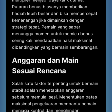
multiplier menjadi daya tarik utama.
Putaran bonus biasanya memberikan
hadiah lebih besar dan bisa mempercepat
kemenangan jika dimainkan dengan
strategi tepat. Pemain yang sabar
menunggu momen untuk memicu bonus
sering kali mendapatkan hasil maksimal
dibandingkan yang bermain sembarangan.
Anggaran dan Main
Sesuai Rencana
Salah satu faktor terpenting untuk bermain
stabil adalah menetapkan anggaran
sebelum memulai sesi. Menentukan batas
maksimal pengeluaran membantu pemain
menjaga kontrol dan menghindari