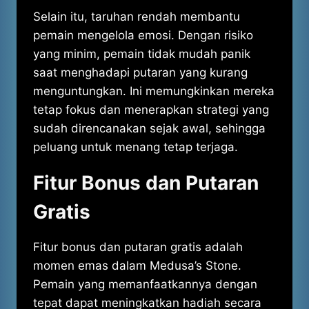
Selain itu, taruhan rendah membantu
pemain mengelola emosi. Dengan risiko
yang minim, pemain tidak mudah panik
saat menghadapi putaran yang kurang
menguntungkan. Ini memungkinkan mereka
tetap fokus dan menerapkan strategi yang
sudah direncanakan sejak awal, sehingga
peluang untuk menang tetap terjaga.
Fitur Bonus dan Putaran
Gratis
Fitur bonus dan putaran gratis adalah
momen emas dalam Medusa’s Stone.
Pemain yang memanfaatkannya dengan
tepat dapat meningkatkan hadiah secara