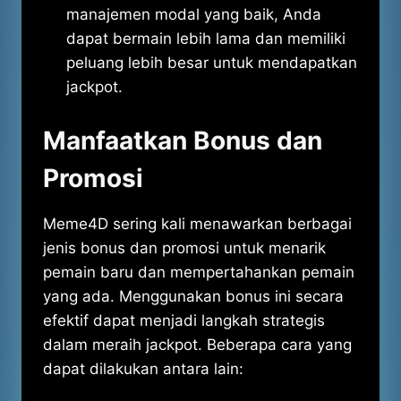
manajemen modal yang baik, Anda
dapat bermain lebih lama dan memiliki
peluang lebih besar untuk mendapatkan
jackpot.
Manfaatkan Bonus dan
Promosi
Meme4D sering kali menawarkan berbagai
jenis bonus dan promosi untuk menarik
pemain baru dan mempertahankan pemain
yang ada. Menggunakan bonus ini secara
efektif dapat menjadi langkah strategis
dalam meraih jackpot. Beberapa cara yang
dapat dilakukan antara lain: