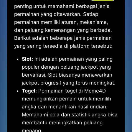
penting untuk memahami berbagai jenis
permainan yang ditawarkan. Setiap
permainan memiliki aturan, mekanisme,
dan peluang kemenangan yang berbeda.
Berikut adalah beberapa jenis permainan
yang sering tersedia di platform tersebut:
Slot:
Ini adalah permainan yang paling
populer dengan peluang jackpot yang
bervariasi. Slot biasanya menawarkan
jackpot progresif yang terus meningkat.
Togel:
Permainan togel di Meme4D
memungkinkan pemain untuk memilih
angka dan menantikan hasil undian.
Memahami pola dan statistik angka bisa
membantu meningkatkan peluang
menang.