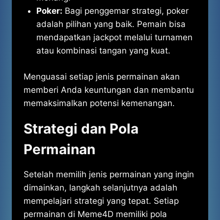
Poker:
Bagi penggemar strategi, poker
adalah pilihan yang baik. Pemain bisa
mendapatkan jackpot melalui turnamen
atau kombinasi tangan yang kuat.
Menguasai setiap jenis permainan akan
memberi Anda keuntungan dan membantu
memaksimalkan potensi kemenangan.
Strategi dan Pola
Permainan
Setelah memilih jenis permainan yang ingin
dimainkan, langkah selanjutnya adalah
mempelajari strategi yang tepat. Setiap
permainan di Meme4D memiliki pola