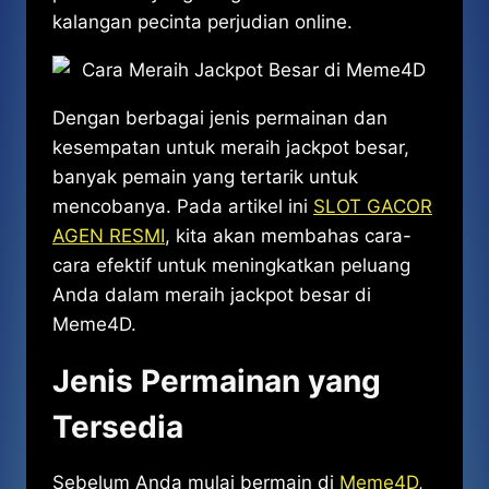
kalangan pecinta perjudian online.
Dengan berbagai jenis permainan dan
kesempatan untuk meraih jackpot besar,
banyak pemain yang tertarik untuk
mencobanya. Pada artikel ini
SLOT GACOR
AGEN RESMI
, kita akan membahas cara-
cara efektif untuk meningkatkan peluang
Anda dalam meraih jackpot besar di
Meme4D.
Jenis Permainan yang
Tersedia
Sebelum Anda mulai bermain di
Meme4D
,