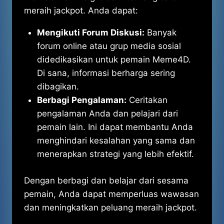
meraih jackpot. Anda dapat:
Mengikuti Forum Diskusi:
Banyak
forum online atau grup media sosial
didedikasikan untuk pemain Meme4D.
Di sana, informasi berharga sering
dibagikan.
Berbagi Pengalaman:
Ceritakan
pengalaman Anda dan pelajari dari
pemain lain. Ini dapat membantu Anda
menghindari kesalahan yang sama dan
menerapkan strategi yang lebih efektif.
Dengan berbagi dan belajar dari sesama
pemain, Anda dapat memperluas wawasan
dan meningkatkan peluang meraih jackpot.