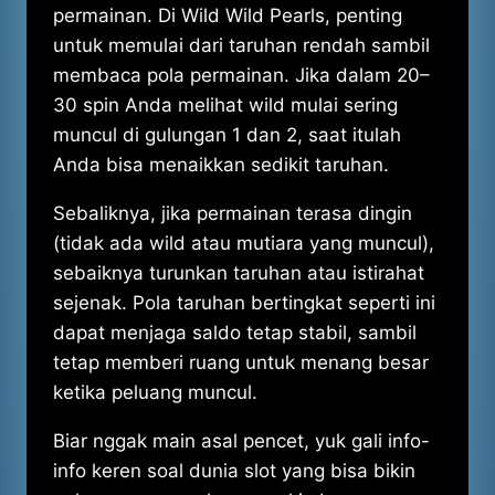
permainan. Di Wild Wild Pearls, penting
untuk memulai dari taruhan rendah sambil
membaca pola permainan. Jika dalam 20–
30 spin Anda melihat wild mulai sering
muncul di gulungan 1 dan 2, saat itulah
Anda bisa menaikkan sedikit taruhan.
Sebaliknya, jika permainan terasa dingin
(tidak ada wild atau mutiara yang muncul),
sebaiknya turunkan taruhan atau istirahat
sejenak. Pola taruhan bertingkat seperti ini
dapat menjaga saldo tetap stabil, sambil
tetap memberi ruang untuk menang besar
ketika peluang muncul.
Biar nggak main asal pencet, yuk gali info-
info keren soal dunia slot yang bisa bikin