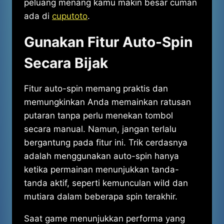
peluang menang kamu makin besar cuman
ada di
cuputoto
.
Gunakan Fitur Auto-Spin
Secara Bijak
Fitur auto-spin memang praktis dan
memungkinkan Anda memainkan ratusan
putaran tanpa perlu menekan tombol
secara manual. Namun, jangan terlalu
bergantung pada fitur ini. Trik cerdasnya
adalah menggunakan auto-spin hanya
ketika permainan menunjukkan tanda-
tanda aktif, seperti kemunculan wild dan
mutiara dalam beberapa spin terakhir.
Saat game menunjukkan performa yang