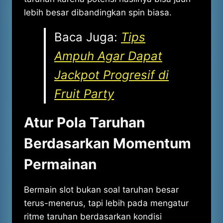
lebih besar dibandingkan spin biasa.
Baca Juga:
Tips
Ampuh Agar Dapat
Jackpot Progresif di
Fruit Party
Atur Pola Taruhan
Berdasarkan Momentum
Permainan
Bermain slot bukan soal taruhan besar
terus-menerus, tapi lebih pada mengatur
ritme taruhan berdasarkan kondisi