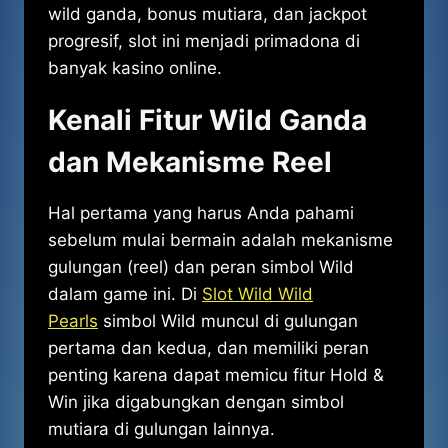
wild ganda, bonus mutiara, dan jackpot
progresif, slot ini menjadi primadona di
banyak kasino online.
Kenali Fitur Wild Ganda
dan Mekanisme Reel
Hal pertama yang harus Anda pahami
sebelum mulai bermain adalah mekanisme
gulungan (reel) dan peran simbol Wild
dalam game ini. Di
Slot Wild Wild
Pearls
simbol Wild muncul di gulungan
pertama dan kedua, dan memiliki peran
penting karena dapat memicu fitur Hold &
Win jika digabungkan dengan simbol
mutiara di gulungan lainnya.