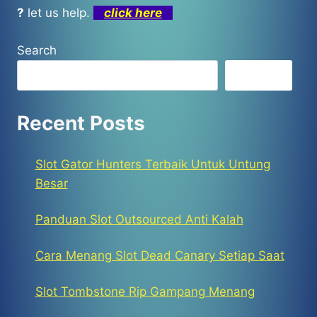
?
let us help.
click here
Search
Search
Recent Posts
Slot Gator Hunters Terbaik Untuk Untung
Besar
Panduan Slot Outsourced Anti Kalah
Cara Menang Slot Dead Canary Setiap Saat
Slot Tombstone Rip Gampang Menang