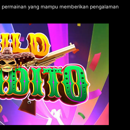
atu permainan yang mampu memberikan pengalaman