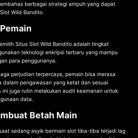
mbahas berbagai strategi ampuh yang dapat
Slot Wild Bandito.
 Pemain
lih Situs Slot Wild Bandito adalah tingkat
ggunakan teknologi enkripsi terbaru yang mampu
ngan para penggunanya.
mbaga perjudian terpercaya, pemain bisa merasa
da dalam pengawasan yang ketat dan sesuai
us ini juga rutin melakukan audit keamanan untuk
hgunaan data.
embuat Betah Main
at sedang asyik bermain slot tiba-tiba terjadi lag