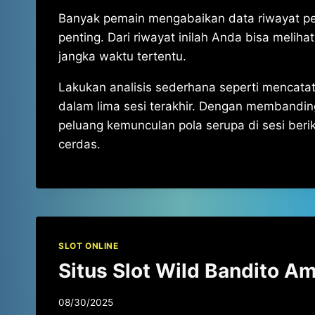
Banyak pemain mengabaikan data riwayat p
penting. Dari riwayat inilah Anda bisa meli
jangka waktu tertentu.
Lakukan analisis sederhana seperti mencata
dalam lima sesi terakhir. Dengan membandin
peluang kemunculan pola serupa di sesi beri
cerdas.
SLOT ONLINE
Situs Slot Wild Bandito A
08/30/2025