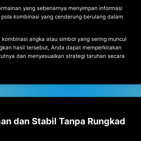
ermainan yang sebenarnya menyimpan informasi
hat pola kombinasi yang cenderung berulang dalam
t kombinasi angka atau simbol yang sering muncul
gkan hasil tersebut, Anda dapat memperkirakan
kutnya dan menyesuaikan strategi taruhan secara
man dan Stabil Tanpa Rungkad