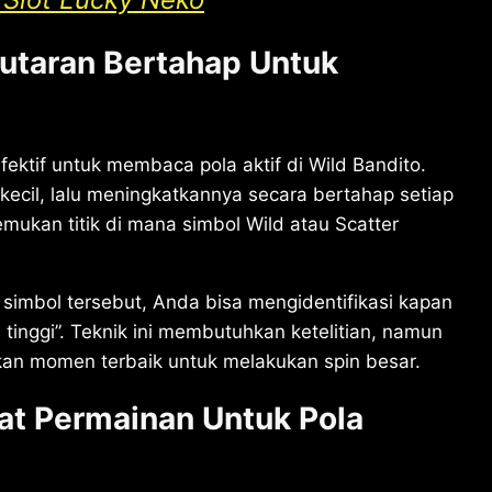
utaran Bertahap Untuk
ektif untuk membaca pola aktif di Wild Bandito.
ecil, lalu meningkatkannya secara bertahap setiap
mukan titik di mana simbol Wild atau Scatter
simbol tersebut, Anda bisa mengidentifikasi kapan
inggi”. Teknik ini membutuhkan ketelitian, namun
 momen terbaik untuk melakukan spin besar.
t Permainan Untuk Pola