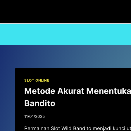
Skip
to
content
SLOT ONLINE
Metode Akurat Menentukan 
Bandito
11/01/2025
Permainan Slot Wild Bandito menjadi kunci