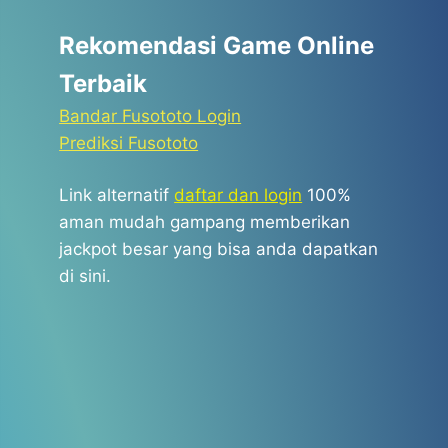
Rekomendasi Game Online
Terbaik
Bandar Fusototo Login
Prediksi Fusototo
Link alternatif
daftar dan login
100%
aman mudah gampang memberikan
jackpot besar yang bisa anda dapatkan
di sini.