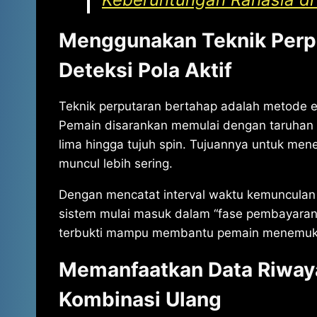
Menggunakan Teknik Perp
Deteksi Pola Aktif
Teknik perputaran bertahap adalah metode ef
Pemain disarankan memulai dengan taruhan k
lima hingga tujuh spin. Tujuannya untuk mene
muncul lebih sering.
Dengan mencatat interval waktu kemunculan 
sistem mulai masuk dalam “fase pembayaran t
terbukti mampu membantu pemain menemukan
Memanfaatkan Data Riwaya
Kombinasi Ulang