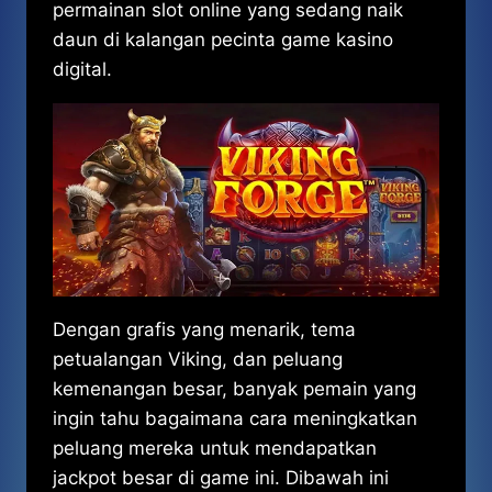
permainan slot online yang sedang naik
daun di kalangan pecinta game kasino
digital.
Dengan grafis yang menarik, tema
petualangan Viking, dan peluang
kemenangan besar, banyak pemain yang
ingin tahu bagaimana cara meningkatkan
peluang mereka untuk mendapatkan
jackpot besar di game ini. Dibawah ini