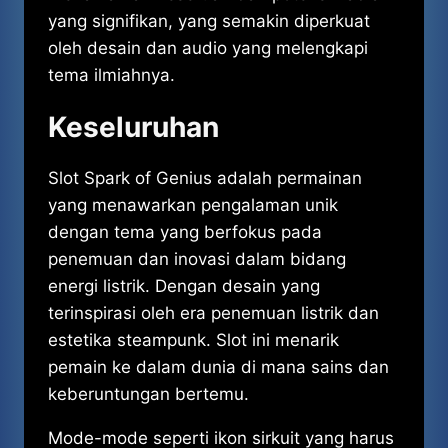
yang signifikan, yang semakin diperkuat
oleh desain dan audio yang melengkapi
tema ilmiahnya.
Keseluruhan
Slot Spark of Genius adalah permainan
yang menawarkan pengalaman unik
dengan tema yang berfokus pada
penemuan dan inovasi dalam bidang
energi listrik. Dengan desain yang
terinspirasi oleh era penemuan listrik dan
estetika steampunk. Slot ini menarik
pemain ke dalam dunia di mana sains dan
keberuntungan bertemu.
Mode-mode seperti ikon sirkuit yang harus