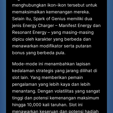
menghubungkan ikon-ikon tersebut untuk
memaksimalkan kemenangan mereka.
Selain itu, Spark of Genius memiliki dua
jenis Energy Charger – Manifest Energy dan
Resonant Energy – yang masing-masing
dipicu oleh karakter yang berbeda dan
menawarkan modifikator serta putaran
bonus yang berbeda pula.
Mode-mode ini menambahkan lapisan
kedalaman strategis yang jarang dilihat di
slot lain. Yang memberikan pemain
pengalaman yang lebih kaya dan lebih
menantang. Dengan volatilitas yang sangat
tinggi dan potensi kemenangan maksimum
hingga 10,000 kali taruhan. Slot ini
menawarkan keseruan dan potensi hadiah