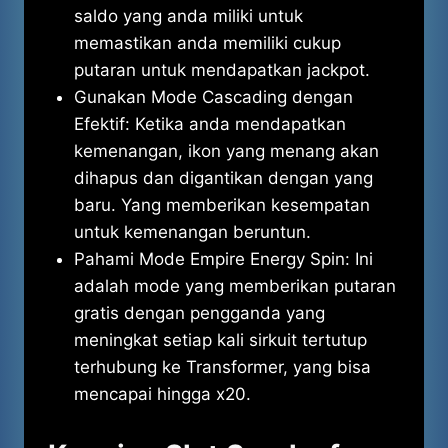
saldo yang anda miliki untuk
memastikan anda memiliki cukup
putaran untuk mendapatkan jackpot.
Gunakan Mode Cascading dengan
Efektif: Ketika anda mendapatkan
kemenangan, ikon yang menang akan
dihapus dan digantikan dengan yang
baru. Yang memberikan kesempatan
untuk kemenangan beruntun.
Pahami Mode Empire Energy Spin: Ini
adalah mode yang memberikan putaran
gratis dengan pengganda yang
meningkat setiap kali sirkuit tertutup
terhubung ke Transformer, yang bisa
mencapai hingga x20.