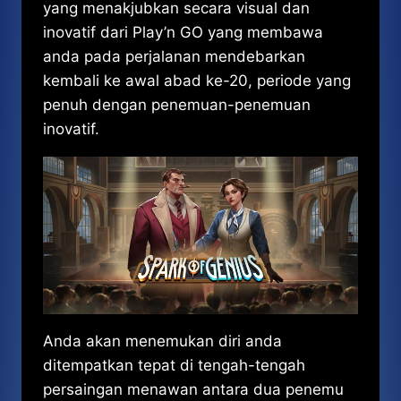
yang menakjubkan secara visual dan
inovatif dari Play’n GO yang membawa
anda pada perjalanan mendebarkan
kembali ke awal abad ke-20, periode yang
penuh dengan penemuan-penemuan
inovatif.
Anda akan menemukan diri anda
ditempatkan tepat di tengah-tengah
persaingan menawan antara dua penemu