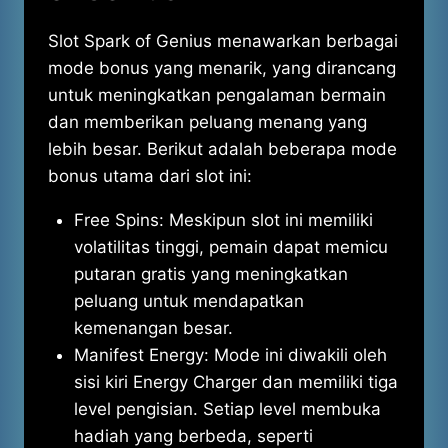
Slot Spark of Genius menawarkan berbagai
mode bonus yang menarik, yang dirancang
untuk meningkatkan pengalaman bermain
dan memberikan peluang menang yang
lebih besar. Berikut adalah beberapa mode
bonus utama dari slot ini:
Free Spins: Meskipun slot ini memiliki
volatilitas tinggi, pemain dapat memicu
putaran gratis yang meningkatkan
peluang untuk mendapatkan
kemenangan besar.
Manifest Energy: Mode ini diwakili oleh
sisi kiri Energy Charger dan memiliki tiga
level pengisian. Setiap level membuka
hadiah yang berbeda, seperti