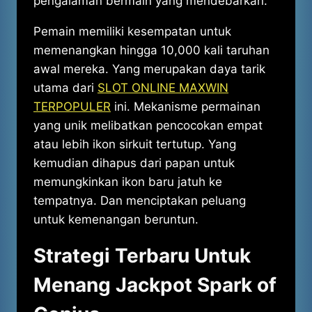
pengalaman bermain yang mendebarkan.
Pemain memiliki kesempatan untuk
memenangkan hingga 10,000 kali taruhan
awal mereka. Yang merupakan daya tarik
utama dari
SLOT ONLINE MAXWIN
TERPOPULER
ini. Mekanisme permainan
yang unik melibatkan pencocokan empat
atau lebih ikon sirkuit tertutup. Yang
kemudian dihapus dari papan untuk
memungkinkan ikon baru jatuh ke
tempatnya. Dan menciptakan peluang
untuk kemenangan beruntun.
Strategi Terbaru Untuk
Menang Jackpot Spark of