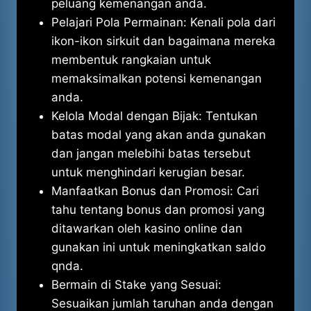
peluang kemenangan anda.
Pelajari Pola Permainan: Kenali pola dari
ikon-ikon sirkuit dan bagaimana mereka
membentuk rangkaian untuk
memaksimalkan potensi kemenangan
anda.
Kelola Modal dengan Bijak: Tentukan
batas modal yang akan anda gunakan
dan jangan melebihi batas tersebut
untuk menghindari kerugian besar.
Manfaatkan Bonus dan Promosi: Cari
tahu tentang bonus dan promosi yang
ditawarkan oleh kasino online dan
gunakan ini untuk meningkatkan saldo
qnda.
Bermain di Stake yang Sesuai:
Sesuaikan jumlah taruhan anda dengan