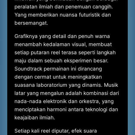
peralatan ilmiah dan penemuan canggih.
Yang memberikan nuansa futuristik dan
bersemangat.
Grafiknya yang detail dan penuh warna
menambah kedalaman visual, membuat
setiap putaran reel terasa seperti langkah
maju dalam sebuah eksperimen besar.
Soundtrack permainan ini dirancang
dengan cermat untuk meningkatkan
suasana laboratorium yang dinamis. Musik
latar yang mengalun adalah kombinasi dari
nada-nada elektronik dan orkestra, yang
menciptakan harmoni antara teknologi dan
keajaiban ilmiah.
Setiap kali reel diputar, efek suara