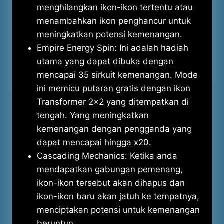
menghilangkan ikon-ikon tertentu atau
menambahkan ikon penghancur untuk
meningkatkan potensi kemenangan.
Empire Energy Spin: Ini adalah hadiah
utama yang dapat dibuka dengan
mencapai 35 sirkuit kemenangan. Mode
ini memicu putaran gratis dengan ikon
Transformer 2×2 yang ditempatkan di
tengah. Yang meningkatkan
kemenangan dengan pengganda yang
dapat mencapai hingga x20.
Cascading Mechanics: Ketika anda
mendapatkan gabungan pemenang,
ikon-ikon tersebut akan dihapus dan
ikon-ikon baru akan jatuh ke tempatnya,
menciptakan potensi untuk kemenangan
beruntun.