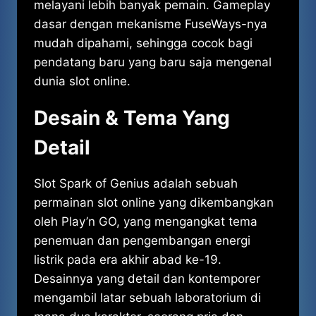
melayani lebih banyak pemain. Gameplay
dasar dengan mekanisme FuseWays-nya
mudah dipahami, sehingga cocok bagi
pendatang baru yang baru saja mengenal
dunia slot online.
Desain & Tema Yang
Detail
Slot Spark of Genius adalah sebuah
permainan slot online yang dikembangkan
oleh Play’n GO, yang mengangkat tema
penemuan dan pengembangan energi
listrik pada era akhir abad ke-19.
Desainnya yang detail dan kontemporer
mengambil latar sebuah laboratorium di