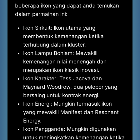
beberapa ikon yang dapat anda temukan
dalam permainan ini:
Ikon Sirkuit: Ikon utama yang
membentuk kemenangan ketika
terhubung dalam kluster.
Ikon Lampu Bohlam: Mewakili
kemenangan nilai menengah dan
merupakan ikon klasik inovasi.
Ikon Karakter: Tess Jacova dan
Maynard Woodrow, dua pelopor yang
bersaing untuk kontrak energi.
Ikon Energi: Mungkin termasuk ikon
yang mewakili Manifest dan Resonant
Energy.
Ikon Pengganda: Mungkin digunakan
untuk meningkatkan kemenangan ketika