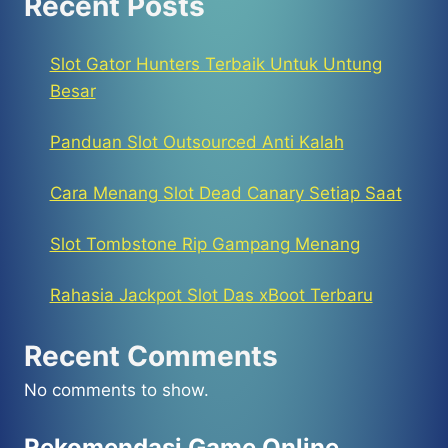
Recent Posts
Slot Gator Hunters Terbaik Untuk Untung
Besar
Panduan Slot Outsourced Anti Kalah
Cara Menang Slot Dead Canary Setiap Saat
Slot Tombstone Rip Gampang Menang
Rahasia Jackpot Slot Das xBoot Terbaru
Recent Comments
No comments to show.
Rekomendasi Game Online