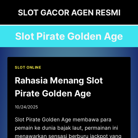
Skip
SLOT GACOR AGEN RESMI
to
content
Slot Pirate Golden Age
SLOT ONLINE
Rahasia Menang Slot
Pirate Golden Age
10/24/2025
Slot Pirate Golden Age membawa para
pemain ke dunia bajak laut, permainan ini
menawarkan sensasi berburu jackpot yang