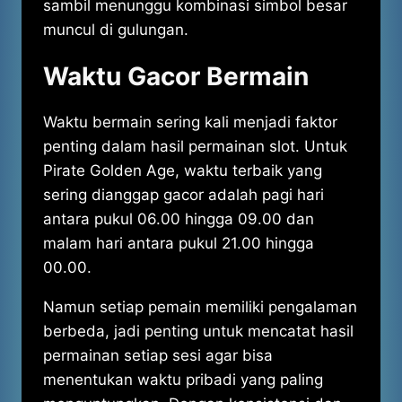
sambil menunggu kombinasi simbol besar
muncul di gulungan.
Waktu Gacor Bermain
Waktu bermain sering kali menjadi faktor
penting dalam hasil permainan slot. Untuk
Pirate Golden Age, waktu terbaik yang
sering dianggap gacor adalah pagi hari
antara pukul 06.00 hingga 09.00 dan
malam hari antara pukul 21.00 hingga
00.00.
Namun setiap pemain memiliki pengalaman
berbeda, jadi penting untuk mencatat hasil
permainan setiap sesi agar bisa
menentukan waktu pribadi yang paling