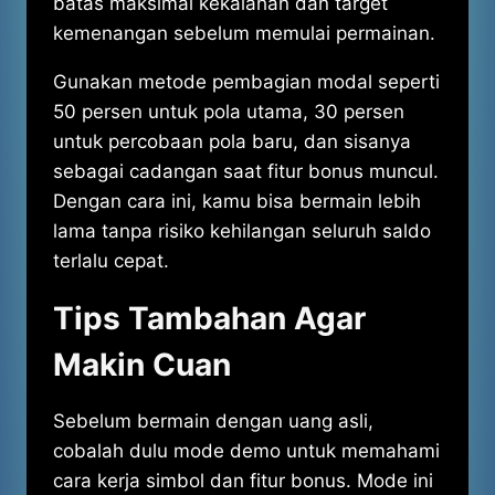
batas maksimal kekalahan dan target
kemenangan sebelum memulai permainan.
Gunakan metode pembagian modal seperti
50 persen untuk pola utama, 30 persen
untuk percobaan pola baru, dan sisanya
sebagai cadangan saat fitur bonus muncul.
Dengan cara ini, kamu bisa bermain lebih
lama tanpa risiko kehilangan seluruh saldo
terlalu cepat.
Tips Tambahan Agar
Makin Cuan
Sebelum bermain dengan uang asli,
cobalah dulu mode demo untuk memahami
cara kerja simbol dan fitur bonus. Mode ini