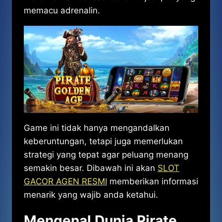
memacu adrenalin.
Game ini tidak hanya mengandalkan
keberuntungan, tetapi juga memerlukan
strategi yang tepat agar peluang menang
semakin besar. Dibawah ini akan
SLOT
GACOR AGEN RESMI
memberikan informasi
menarik yang wajib anda ketahui.
Mengenal Dunia Pirate