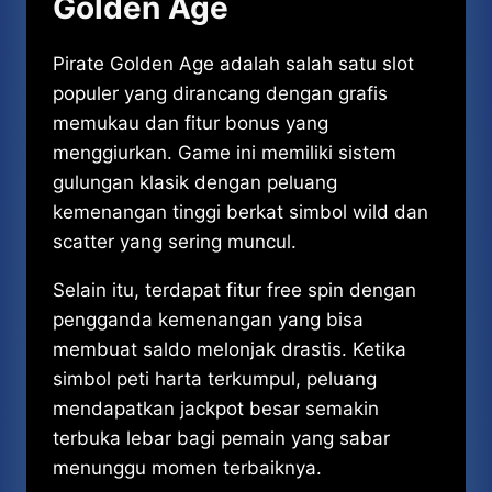
Golden Age
Pirate Golden Age adalah salah satu slot
populer yang dirancang dengan grafis
memukau dan fitur bonus yang
menggiurkan. Game ini memiliki sistem
gulungan klasik dengan peluang
kemenangan tinggi berkat simbol wild dan
scatter yang sering muncul.
Selain itu, terdapat fitur free spin dengan
pengganda kemenangan yang bisa
membuat saldo melonjak drastis. Ketika
simbol peti harta terkumpul, peluang
mendapatkan jackpot besar semakin
terbuka lebar bagi pemain yang sabar
menunggu momen terbaiknya.