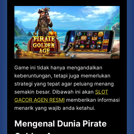
Game ini tidak hanya mengandalkan
keberuntungan, tetapi juga memerlukan
strategi yang tepat agar peluang menang
semakin besar. Dibawah ini akan
SLOT
GACOR AGEN RESMI
memberikan informasi
menarik yang wajib anda ketahui.
Mengenal Dunia Pirate