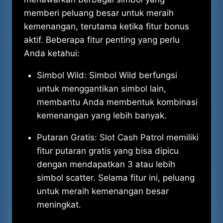
memberi peluang besar untuk meraih
kemenangan, terutama ketika fitur bonus
aktif. Beberapa fitur penting yang perlu
Anda ketahui:
Simbol Wild: Simbol Wild berfungsi
untuk menggantikan simbol lain,
membantu Anda membentuk kombinasi
kemenangan yang lebih banyak.
Putaran Gratis: Slot Cash Patrol memiliki
fitur putaran gratis yang bisa dipicu
dengan mendapatkan 3 atau lebih
simbol scatter. Selama fitur ini, peluang
untuk meraih kemenangan besar
meningkat.