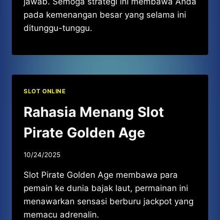
jawab. Semoga strategi ini membawa Anda
pada kemenangan besar yang selama ini
ditunggu-tunggu.
SLOT ONLINE
Rahasia Menang Slot
Pirate Golden Age
10/24/2025
Slot Pirate Golden Age membawa para
pemain ke dunia bajak laut, permainan ini
menawarkan sensasi berburu jackpot yang
memacu adrenalin.