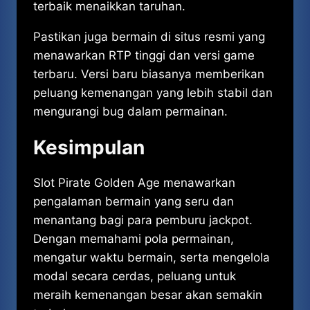
terbaik menaikkan taruhan.
Pastikan juga bermain di situs resmi yang
menawarkan RTP tinggi dan versi game
terbaru. Versi baru biasanya memberikan
peluang kemenangan yang lebih stabil dan
mengurangi bug dalam permainan.
Kesimpulan
Slot Pirate Golden Age menawarkan
pengalaman bermain yang seru dan
menantang bagi para pemburu jackpot.
Dengan memahami pola permainan,
mengatur waktu bermain, serta mengelola
modal secara cerdas, peluang untuk
meraih kemenangan besar akan semakin