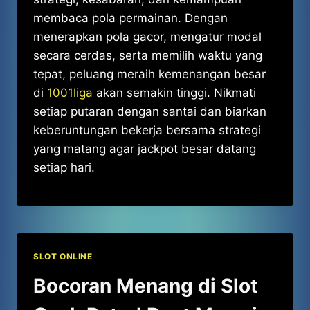
membaca pola permainan. Dengan
menerapkan pola gacor, mengatur modal
secara cerdas, serta memilih waktu yang
tepat, peluang meraih kemenangan besar
di
1001liga
akan semakin tinggi. Nikmati
setiap putaran dengan santai dan biarkan
keberuntungan bekerja bersama strategi
yang matang agar jackpot besar datang
setiap hari.
SLOT ONLINE
Bocoran Menang di Slot