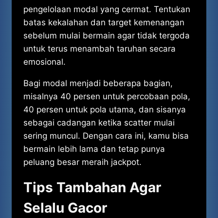
pengelolaan modal yang cermat. Tentukan
batas kekalahan dan target kemenangan
sebelum mulai bermain agar tidak tergoda
untuk terus menambah taruhan secara
emosional.
Bagi modal menjadi beberapa bagian,
misalnya 40 persen untuk percobaan pola,
40 persen untuk pola utama, dan sisanya
sebagai cadangan ketika scatter mulai
sering muncul. Dengan cara ini, kamu bisa
bermain lebih lama dan tetap punya
peluang besar meraih jackpot.
Tips Tambahan Agar
Selalu Gacor