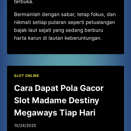
terbuka.
Bermainlah dengan sabar, tetap fokus, dan
nikmati setiap putaran seperti petualangan
bajak laut sejati yang sedang berburu
harta karun di lautan keberuntungan.
SLOT ONLINE
Cara Dapat Pola Gacor
Slot Madame Destiny
Megaways Tiap Hari
10/24/2025