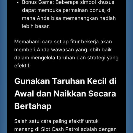
Bonus Game: Beberapa simbol khusus
dapat membuka permainan bonus, di
mana Anda bisa memenangkan hadiah
lebih besar.
Memahami cara setiap fitur bekerja akan
memberi Anda wawasan yang lebih baik
dalam mengelola taruhan dan strategi yang
efektif.
Gunakan Taruhan Kecil di
Awal dan Naikkan Secara
Bertahap
Salah satu cara paling efektif untuk
menang di Slot Cash Patrol adalah dengan