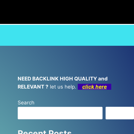
a
NEED BACKLINK HIGH QUALITY and
RELEVANT ?
let us help.
click here
Search
Search
Recent Posts