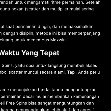
ai rendah untuk mengamati ritme permainan. Setelah
tungkan (scatter dan multiplier mulai sering
al saat permainan dingin, dan memaksimalkan
n dengan disiplin, metode ini bisa memperpanjang
peluang untuk menembus Maxwin.
 Waktu Yang Tepat
 Spins, yaitu opsi untuk langsung membeli akses
bol scatter muncul secara alami. Tapi, Anda perlu
a game menunjukkan tanda-tanda menguntungkan
tau permainan dasar mulai memberikan kemenangan
embeli Free Spins bisa sangat menguntungkan dan
rena pengganda akan lebih aktif dan agresif.