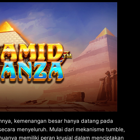
ainnya, kemenangan besar hanya datang pada
secara menyeluruh. Mulai dari mekanisme tumble,
muanya memiliki peran krusial dalam menciptakan