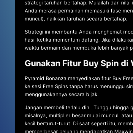
strategi taruhan bertahap. Mulailah dari nil
Anda merasa permainan memasuki fase mengun
muncul), naikkan taruhan secara bertahap.
Strategi ini membantu Anda menghemat mod
hasil ketika momentum datang. Jika dilakuka
waktu bermain dan membuka lebih banyak 
Gunakan Fitur Buy Spin di
Pyramid Bonanza menyediakan fitur Buy Free
ke sesi Free Spins tanpa harus menunggu sim
menggunakannya secara bijak.
Jangan membeli terlalu dini. Tunggu hingg
misalnya, multiplier besar mulai muncul, a
kecil berturut-turut. Di saat seperti itu, m
memperbesar peluang mendapatkan Maxwin ka