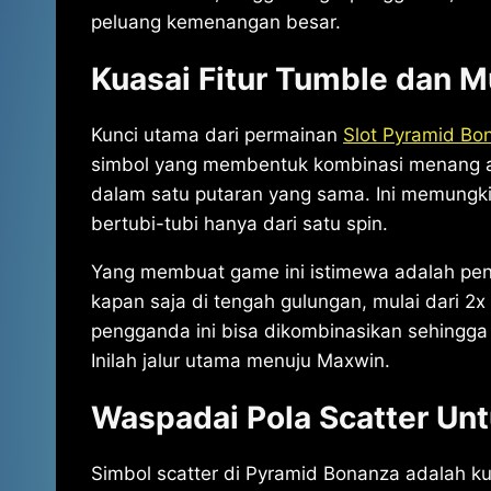
peluang kemenangan besar.
Kuasai Fitur Tumble dan Mu
Kunci utama dari permainan
Slot Pyramid Bo
simbol yang membentuk kombinasi menang ak
dalam satu putaran yang sama. Ini memung
bertubi-tubi hanya dari satu spin.
Yang membuat game ini istimewa adalah pen
kapan saja di tengah gulungan, mulai dari 2
pengganda ini bisa dikombinasikan sehingga
Inilah jalur utama menuju Maxwin.
Waspadai Pola Scatter Un
Simbol scatter di Pyramid Bonanza adalah k