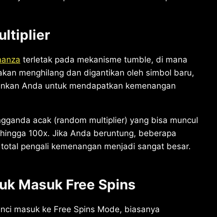
ltiplier
nanza
terletak pada mekanisme tumble, di mana
an menghilang dan digantikan oleh simbol baru,
kinkan Anda untuk mendapatkan kemenangan
gganda acak (random multiplier) yang bisa muncul
x hingga 100x. Jika Anda beruntung, beberapa
 total pengali kemenangan menjadi sangat besar.
tuk Masuk Free Spins
unci masuk ke Free Spins Mode, biasanya