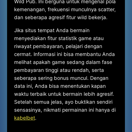
Wild Pub. Ini berguna untuk mengenal pola
kemenangan, frekuensi munculnya scatter,
dan seberapa agresif fitur wild bekerja.
Jika situs tempat Anda bermain
menyediakan fitur statistik game atau
riwayat pembayaran, pelajari dengan
cermat. Informasi ini bisa membantu Anda
melihat apakah game sedang dalam fase
pembayaran tinggi atau rendah, serta
seberapa sering bonus muncul. Dengan
data ini, Anda bisa menentukan kapan
waktu terbaik untuk bermain lebih agresif.
Setelah semua jelas, ayo buktikan sendiri
sensasinya, nikmati permainan ini hanya di
kabelbet
.