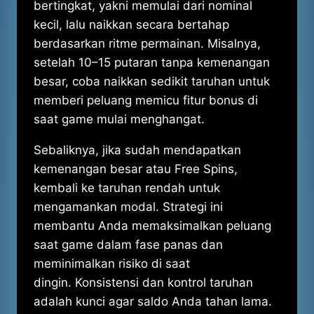
bertingkat, yakni memulai dari nominal
kecil, lalu naikkan secara bertahap
berdasarkan ritme permainan. Misalnya,
setelah 10–15 putaran tanpa kemenangan
besar, coba naikkan sedikit taruhan untuk
memberi peluang memicu fitur bonus di
saat game mulai menghangat.
Sebaliknya, jika sudah mendapatkan
kemenangan besar atau Free Spins,
kembali ke taruhan rendah untuk
mengamankan modal. Strategi ini
membantu Anda memaksimalkan peluang
saat game dalam fase panas dan
meminimalkan risiko di saat
dingin. Konsistensi dan kontrol taruhan
adalah kunci agar saldo Anda tahan lama.