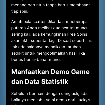
menang beruntun tanpa harus membayar
tiap spin.
Amati pola scatter. Jika dalam beberapa
putaran Anda melihat dua scatter muncul
sering kali, ada kemungkinan Free Spins
akan aktif sebentar lagi. Di saat seperti ini,
tak ada salahnya menaikkan taruhan
sedikit untuk mengoptimalkan hasil jika
bonus benar-benar muncul.
Manfaatkan Demo Game
dan Data Statistik
Sebelum bermain dengan uang asli, ada
baiknya mencoba versi demo dari Lucky’s