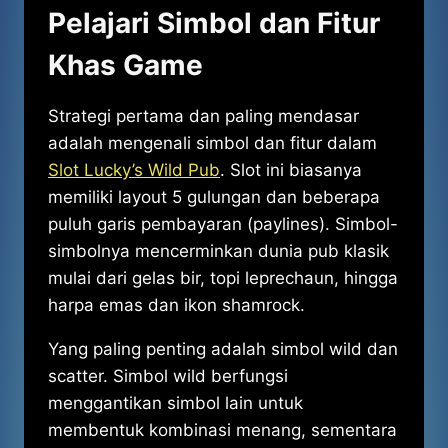
Pelajari Simbol dan Fitur
Khas Game
Strategi pertama dan paling mendasar
adalah mengenali simbol dan fitur dalam
Slot Lucky’s Wild Pub
. Slot ini biasanya
memiliki layout 5 gulungan dan beberapa
puluh garis pembayaran (paylines). Simbol-
simbolnya mencerminkan dunia pub klasik
mulai dari gelas bir, topi leprechaun, hingga
harpa emas dan ikon shamrock.
Yang paling penting adalah simbol wild dan
scatter. Simbol wild berfungsi
menggantikan simbol lain untuk
membentuk kombinasi menang, sementara