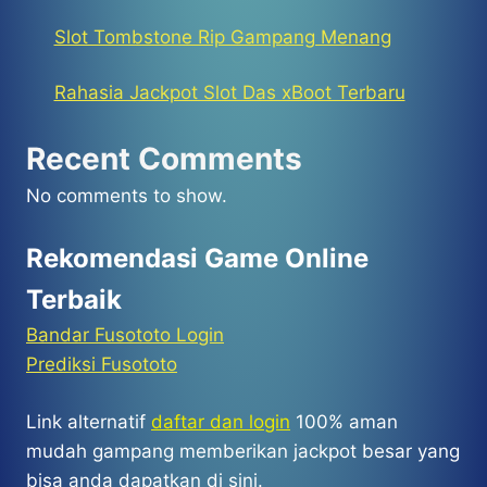
Slot Tombstone Rip Gampang Menang
Rahasia Jackpot Slot Das xBoot Terbaru
Recent Comments
No comments to show.
Rekomendasi Game Online
Terbaik
Bandar Fusototo Login
Prediksi Fusototo
Link alternatif
daftar dan login
100% aman
mudah gampang memberikan jackpot besar yang
bisa anda dapatkan di sini.