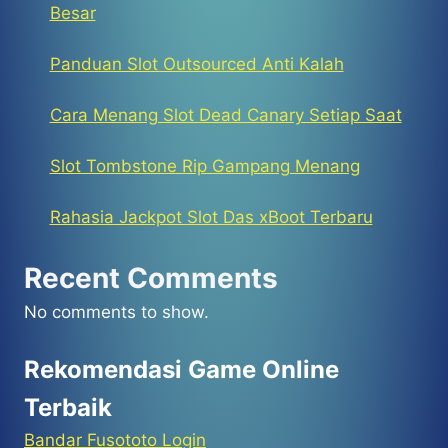
Besar
Panduan Slot Outsourced Anti Kalah
Cara Menang Slot Dead Canary Setiap Saat
Slot Tombstone Rip Gampang Menang
Rahasia Jackpot Slot Das xBoot Terbaru
Recent Comments
No comments to show.
Rekomendasi Game Online
Terbaik
Bandar Fusototo Login