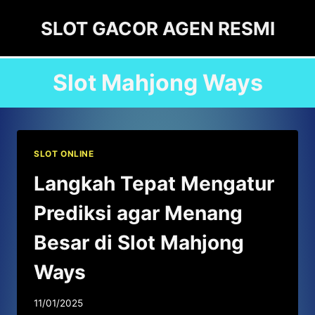
Skip
SLOT GACOR AGEN RESMI
to
content
Slot Mahjong Ways
SLOT ONLINE
Langkah Tepat Mengatur
Prediksi agar Menang
Besar di Slot Mahjong
Ways
11/01/2025