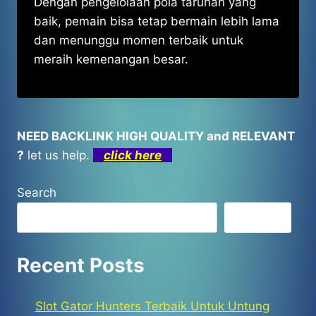
Dengan pengelolaan pola taruhan yang
baik, pemain bisa tetap bermain lebih lama
dan menunggu momen terbaik untuk
meraih kemenangan besar.
NEED BACKLINK HIGH QUALITY and RELEVANT
?
let us help.
click here
Search
Search
Recent Posts
Slot Gator Hunters Terbaik Untuk Untung