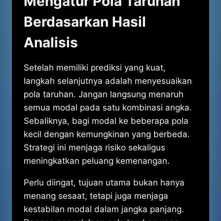
Mengatur Pola Taruhan
Berdasarkan Hasil
Analisis
Setelah memiliki prediksi yang kuat,
langkah selanjutnya adalah menyesuaikan
pola taruhan. Jangan langsung menaruh
semua modal pada satu kombinasi angka.
Sebaliknya, bagi modal ke beberapa pola
kecil dengan kemungkinan yang berbeda.
Strategi ini menjaga risiko sekaligus
meningkatkan peluang kemenangan.
Perlu diingat, tujuan utama bukan hanya
menang sesaat, tetapi juga menjaga
kestabilan modal dalam jangka panjang.