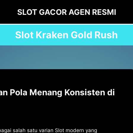
SLOT GACOR AGEN RESMI
Slot Kraken Gold Rush
n Pola Menang Konsisten di
agai salah satu varian Slot modern yang