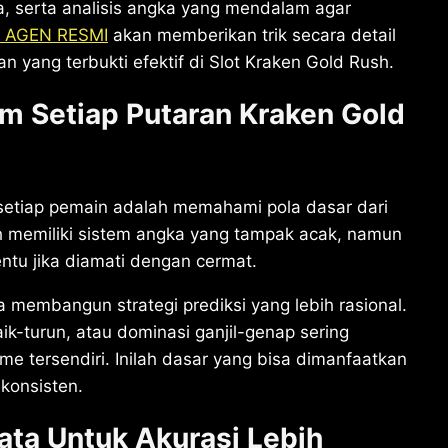
a, serta analisis angka yang mendalam agar
 AGEN RESMI
akan memberikan trik secara detail
ang terbukti efektif di Slot Kraken Gold Rush.
m Setiap Putaran Kraken Gold
setiap pemain adalah memahami pola dasar dari
h memiliki sistem angka yang tampak acak, namun
tu jika diamati dengan cermat.
a membangun strategi prediksi yang lebih rasional.
ik-turun, atau dominasi ganjil-genap sering
tme tersendiri. Inilah dasar yang bisa dimanfaatkan
konsisten.
ata Untuk Akurasi Lebih