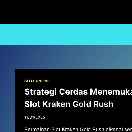
Skip
to
content
SLOT ONLINE
Strategi Cerdas Menemuka
Slot Kraken Gold Rush
11/01/2025
Permainan Slot Kraken Gold Rush dikenal seb