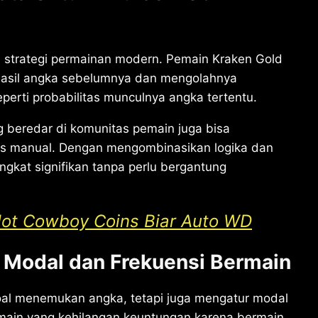
m strategi permainan modern. Pemain Kraken Gold
asil angka sebelumnya dan mengolahnya
erti probabilitas munculnya angka tertentu.
ang beredar di komunitas pemain juga bisa
sis manual. Dengan mengombinasikan logika dan
gkat signifikan tanpa perlu bergantung
Slot Cowboy Coins Biar Auto WD
 Modal dan Frekuensi Bermain
al menemukan angka, tetapi juga mengatur modal
main yang kehilangan keuntungan karena bermain