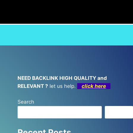
NEED BACKLINK HIGH QUALITY and
RELEVANT ?
let us help.
click here
Search
Search
Recent Posts