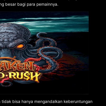
g besar bagi para pemainnya.
n tidak bisa hanya mengandalkan keberuntungan