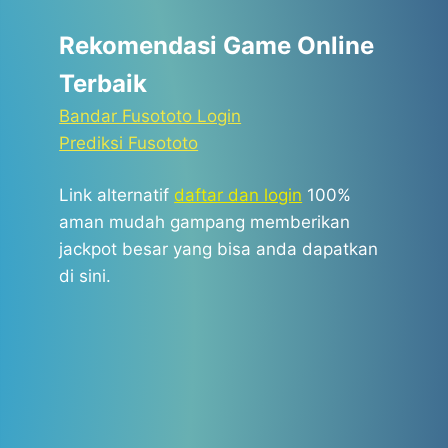
Rekomendasi Game Online
Terbaik
Bandar Fusototo Login
Prediksi Fusototo
Link alternatif
daftar dan login
100%
aman mudah gampang memberikan
jackpot besar yang bisa anda dapatkan
di sini.