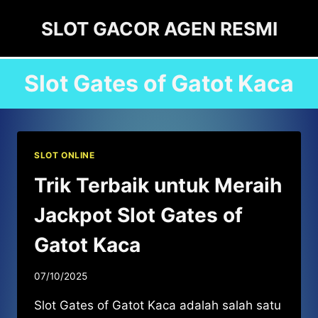
Skip
SLOT GACOR AGEN RESMI
to
content
Slot Gates of Gatot Kaca
SLOT ONLINE
Trik Terbaik untuk Meraih
Jackpot Slot Gates of
Gatot Kaca
07/10/2025
Slot Gates of Gatot Kaca adalah salah satu