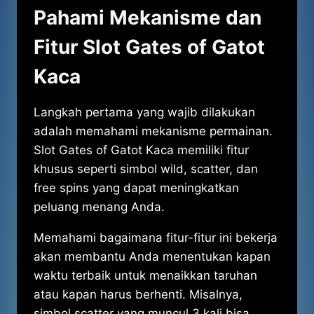
Pahami Mekanisme dan
Fitur Slot Gates of Gatot
Kaca
Langkah pertama yang wajib dilakukan
adalah memahami mekanisme permainan.
Slot Gates of Gatot Kaca memiliki fitur
khusus seperti simbol wild, scatter, dan
free spins yang dapat meningkatkan
peluang menang Anda.
Memahami bagaimana fitur-fitur ini bekerja
akan membantu Anda menentukan kapan
waktu terbaik untuk menaikkan taruhan
atau kapan harus berhenti. Misalnya,
simbol scatter yang muncul 3 kali bisa