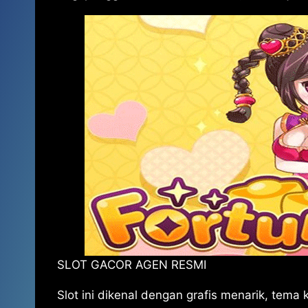
SLOT GACOR AGEN RESMI
Slot ini dikenal dengan grafis menarik, tem