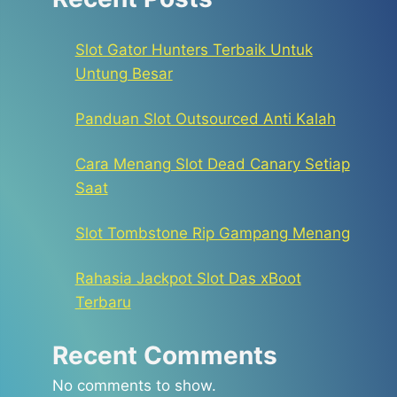
Slot Gator Hunters Terbaik Untuk
Untung Besar
Panduan Slot Outsourced Anti Kalah
Cara Menang Slot Dead Canary Setiap
Saat
Slot Tombstone Rip Gampang Menang
Rahasia Jackpot Slot Das xBoot
Terbaru
Recent Comments
No comments to show.