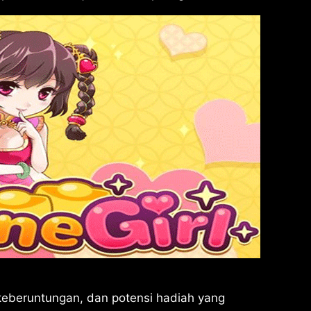
a keberuntungan, dan potensi hadiah yang